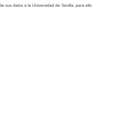
e sus datos a la Universidad de Sevilla, para ello