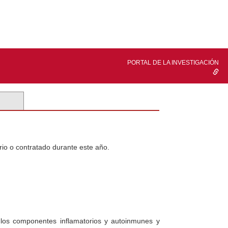
PORTAL DE LA INVESTIGACIÓN
rio o contratado durante este año.
e los componentes inflamatorios y autoinmunes y