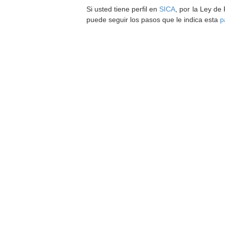
Si usted tiene perfil en
SICA
, por la Ley de
puede seguir los pasos que le indica esta
p