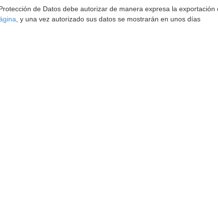
 Protección de Datos debe autorizar de manera expresa la exportación d
ágina
, y una vez autorizado sus datos se mostrarán en unos días