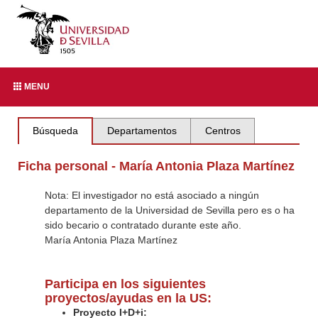
MENU
Búsqueda
Departamentos
Centros
Ficha personal - María Antonia Plaza Martínez
Nota: El investigador no está asociado a ningún
departamento de la Universidad de Sevilla pero es o ha
sido becario o contratado durante este año.
María Antonia Plaza Martínez
Participa en los siguientes
proyectos/ayudas en la US:
Proyecto I+D+i: