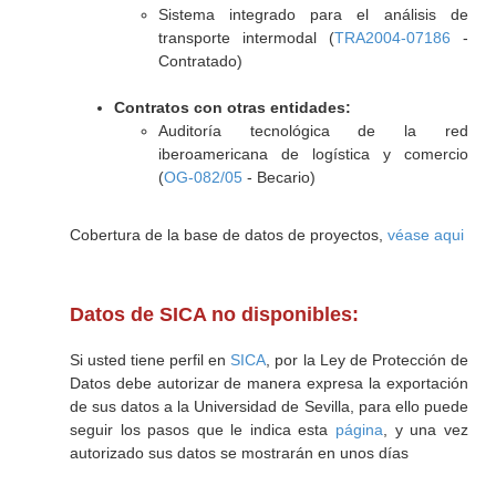
Sistema integrado para el análisis de
transporte intermodal (
TRA2004-07186
-
Contratado)
Contratos con otras entidades:
Auditoría tecnológica de la red
iberoamericana de logística y comercio
(
OG-082/05
- Becario)
Cobertura de la base de datos de proyectos,
véase aqui
Datos de SICA no disponibles:
Si usted tiene perfil en
SICA
, por la Ley de Protección de
Datos debe autorizar de manera expresa la exportación
de sus datos a la Universidad de Sevilla, para ello puede
seguir los pasos que le indica esta
página
, y una vez
autorizado sus datos se mostrarán en unos días