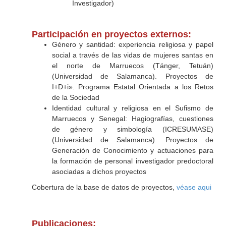
Investigador)
Participación en proyectos externos:
Género y santidad: experiencia religiosa y papel
social a través de las vidas de mujeres santas en
el norte de Marruecos (Tánger, Tetuán)
(Universidad de Salamanca). Proyectos de
I+D+i». Programa Estatal Orientada a los Retos
de la Sociedad
Identidad cultural y religiosa en el Sufismo de
Marruecos y Senegal: Hagiografías, cuestiones
de género y simbología (ICRESUMASE)
(Universidad de Salamanca). Proyectos de
Generación de Conocimiento y actuaciones para
la formación de personal investigador predoctoral
asociadas a dichos proyectos
Cobertura de la base de datos de proyectos,
véase aqui
Publicaciones: