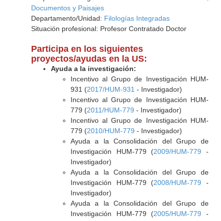
Documentos y Paisajes
Departamento/Unidad:
Filologías Integradas
Situación profesional: Profesor Contratado Doctor
Participa en los siguientes
proyectos/ayudas en la US:
Ayuda a la investigación:
Incentivo al Grupo de Investigación HUM-
931 (
2017/HUM-931
- Investigador)
Incentivo al Grupo de Investigación HUM-
779 (
2011/HUM-779
- Investigador)
Incentivo al Grupo de Investigación HUM-
779 (
2010/HUM-779
- Investigador)
Ayuda a la Consolidación del Grupo de
Investigación HUM-779 (
2009/HUM-779
-
Investigador)
Ayuda a la Consolidación del Grupo de
Investigación HUM-779 (
2008/HUM-779
-
Investigador)
Ayuda a la Consolidación del Grupo de
Investigación HUM-779 (
2005/HUM-779
-