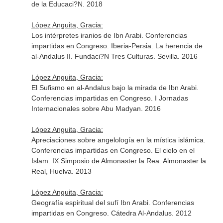
de la Educaci?N. 2018
López Anguita, Gracia:
Los intérpretes iranios de Ibn Arabi. Conferencias
impartidas en Congreso. Iberia-Persia. La herencia de
al-Andalus II. Fundaci?N Tres Culturas. Sevilla. 2016
López Anguita, Gracia:
El Sufismo en al-Andalus bajo la mirada de Ibn Arabi.
Conferencias impartidas en Congreso. I Jornadas
Internacionales sobre Abu Madyan. 2016
López Anguita, Gracia:
Apreciaciones sobre angelología en la mística islámica.
Conferencias impartidas en Congreso. El cielo en el
Islam. IX Simposio de Almonaster la Rea. Almonaster la
Real, Huelva. 2013
López Anguita, Gracia:
Geografía espiritual del sufí Ibn Arabi. Conferencias
impartidas en Congreso. Cátedra Al-Andalus. 2012