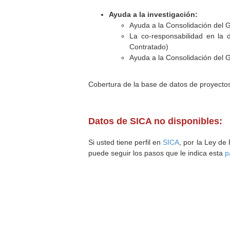
Ayuda a la investigación:
Ayuda a la Consolidación del 
La co-responsabilidad en la d
Contratado)
Ayuda a la Consolidación del 
Cobertura de la base de datos de proyecto
Datos de SICA no disponibles:
Si usted tiene perfil en
SICA
, por la Ley de
puede seguir los pasos que le indica esta
p