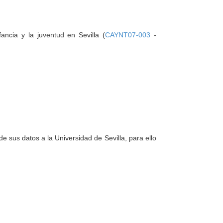
ancia y la juventud en Sevilla (
CAYNT07-003
-
e sus datos a la Universidad de Sevilla, para ello