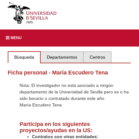
MENU
Búsqueda
Departamentos
Centros
Ficha personal - María Escudero Tena
Nota: El investigador no está asociado a ningún
departamento de la Universidad de Sevilla pero es o ha
sido becario o contratado durante este año.
María Escudero Tena
Participa en los siguientes
proyectos/ayudas en la US:
Contratos con otras entidades: