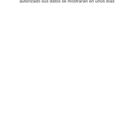
autorizado sus datos se mostrarán en unos días