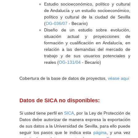
Estudio socioeconómico, político y cultural
de Andalucía y un estudio socioeconómico,
político y cultural de la ciudad de Sevilla
(
OG-036/07
- Becario)
Diseño de un estudio sobre evolución,
situación actual y proyecciones de
formación y cualificación en Andalucía, en
relación a las demandas del mercado de
trabajo y de sus usuarios potenciales y
reales (
OG-131/04
- Becario)
Cobertura de la base de datos de proyectos,
véase aqui
Datos de SICA no disponibles:
Si usted tiene perfil en
SICA
, por la Ley de Protección de
Datos debe autorizar de manera expresa la exportación
de sus datos a la Universidad de Sevilla, para ello puede
seguir los pasos que le indica esta
página
, y una vez