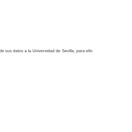
e sus datos a la Universidad de Sevilla, para ello