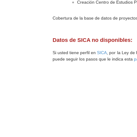
Creación Centro de Estudios Pai
Cobertura de la base de datos de proyecto
Datos de SICA no disponibles:
Si usted tiene perfil en
SICA
, por la Ley de
puede seguir los pasos que le indica esta
p