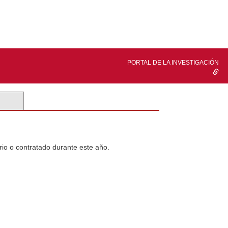
PORTAL DE LA INVESTIGACIÓN
rio o contratado durante este año.