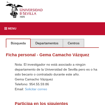
MENU
Búsqueda
Departamentos
Centros
Ficha personal - Gema Camacho Vázquez
Nota: El investigador no está asociado a ningún
departamento de la Universidad de Sevilla pero es o ha
sido becario o contratado durante este año.
Gema Camacho Vázquez
Telefono: 954.55.59.86
Email:
Solicitar correo
Participa en los siguientes