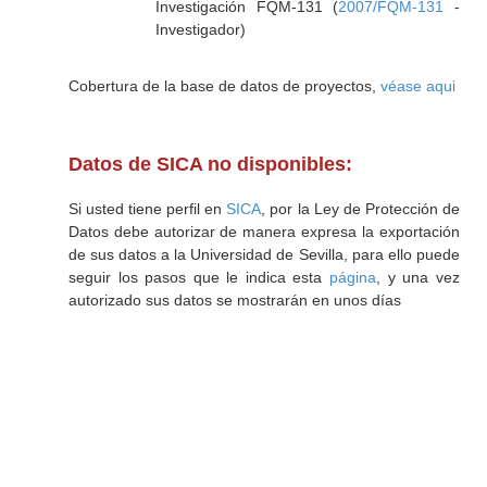
Investigación FQM-131 (
2007/FQM-131
-
Investigador)
Cobertura de la base de datos de proyectos,
véase aqui
Datos de SICA no disponibles:
Si usted tiene perfil en
SICA
, por la Ley de Protección de
Datos debe autorizar de manera expresa la exportación
de sus datos a la Universidad de Sevilla, para ello puede
seguir los pasos que le indica esta
página
, y una vez
autorizado sus datos se mostrarán en unos días