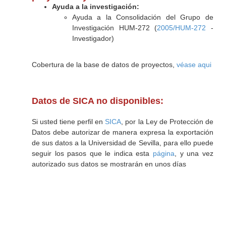
Ayuda a la investigación:
Ayuda a la Consolidación del Grupo de
Investigación HUM-272 (
2005/HUM-272
-
Investigador)
Cobertura de la base de datos de proyectos,
véase aqui
Datos de SICA no disponibles:
Si usted tiene perfil en
SICA
, por la Ley de Protección de
Datos debe autorizar de manera expresa la exportación
de sus datos a la Universidad de Sevilla, para ello puede
seguir los pasos que le indica esta
página
, y una vez
autorizado sus datos se mostrarán en unos días