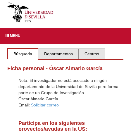
MENU
Búsqueda
Departamentos
Centros
Ficha personal - Óscar Almario García
Nota: El investigador no está asociado a ningún
departamento de la Universidad de Sevilla pero forma
parte de un Grupo de Investigación.
Óscar Almario García
Email:
Solicitar correo
Participa en los siguientes
proyectos/ayudas en la US: