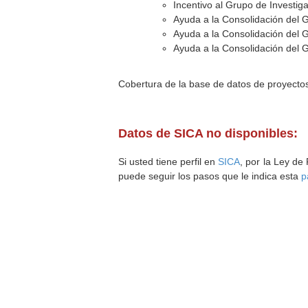
Incentivo al Grupo de Investig
Ayuda a la Consolidación del 
Ayuda a la Consolidación del 
Ayuda a la Consolidación del 
Cobertura de la base de datos de proyecto
Datos de SICA no disponibles:
Si usted tiene perfil en
SICA
, por la Ley de
puede seguir los pasos que le indica esta
p