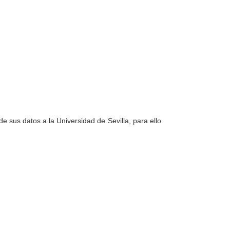
e sus datos a la Universidad de Sevilla, para ello