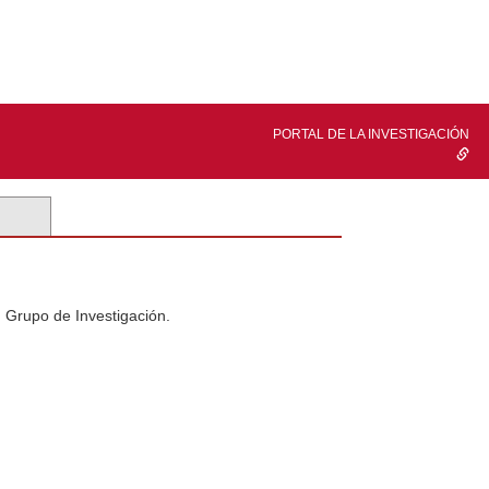
PORTAL DE LA INVESTIGACIÓN
n Grupo de Investigación.