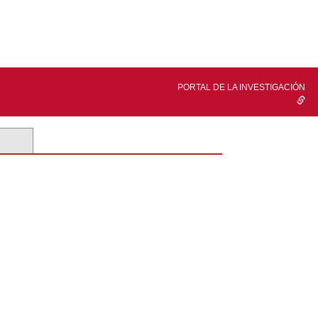
PORTAL DE LA INVESTIGACIÓN