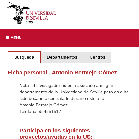
MENU
Búsqueda
Departamentos
Centros
Ficha personal - Antonio Bermejo Gómez
Nota: El investigador no está asociado a ningún
departamento de la Universidad de Sevilla pero es o ha
sido becario o contratado durante este año.
Antonio Bermejo Gómez
Telefono: 954551517
Participa en los siguientes
proyectos/ayudas en la US: