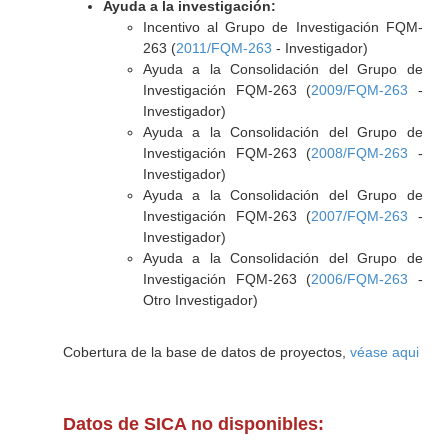
Ayuda a la investigación:
Incentivo al Grupo de Investigación FQM-
263 (
2011/FQM-263
- Investigador)
Ayuda a la Consolidación del Grupo de
Investigación FQM-263 (
2009/FQM-263
-
Investigador)
Ayuda a la Consolidación del Grupo de
Investigación FQM-263 (
2008/FQM-263
-
Investigador)
Ayuda a la Consolidación del Grupo de
Investigación FQM-263 (
2007/FQM-263
-
Investigador)
Ayuda a la Consolidación del Grupo de
Investigación FQM-263 (
2006/FQM-263
-
Otro Investigador)
Cobertura de la base de datos de proyectos,
véase aqui
Datos de SICA no disponibles: