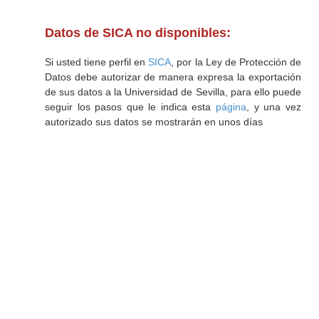
Datos de SICA no disponibles:
Si usted tiene perfil en
SICA
, por la Ley de Protección de
Datos debe autorizar de manera expresa la exportación
de sus datos a la Universidad de Sevilla, para ello puede
seguir los pasos que le indica esta
página
, y una vez
autorizado sus datos se mostrarán en unos días