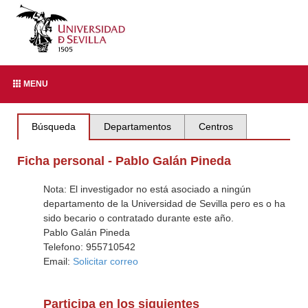
MENU
Búsqueda
Departamentos
Centros
Ficha personal - Pablo Galán Pineda
Nota: El investigador no está asociado a ningún
departamento de la Universidad de Sevilla pero es o ha
sido becario o contratado durante este año.
Pablo Galán Pineda
Telefono: 955710542
Email:
Solicitar correo
Participa en los siguientes