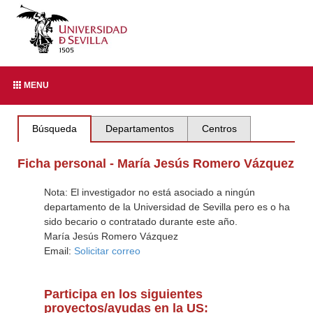
MENU
Búsqueda
Departamentos
Centros
Ficha personal - María Jesús Romero Vázquez
Nota: El investigador no está asociado a ningún
departamento de la Universidad de Sevilla pero es o ha
sido becario o contratado durante este año.
María Jesús Romero Vázquez
Email:
Solicitar correo
Participa en los siguientes
proyectos/ayudas en la US: