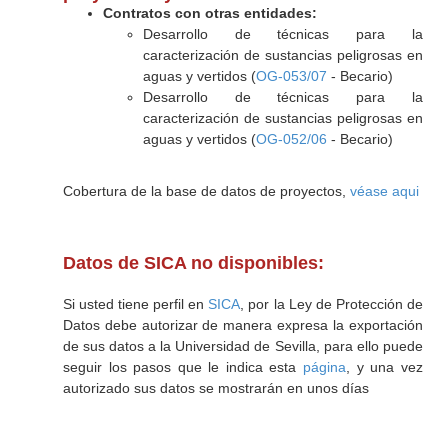
Contratos con otras entidades:
Desarrollo de técnicas para la
caracterización de sustancias peligrosas en
aguas y vertidos (
OG-053/07
- Becario)
Desarrollo de técnicas para la
caracterización de sustancias peligrosas en
aguas y vertidos (
OG-052/06
- Becario)
Cobertura de la base de datos de proyectos,
véase aqui
Datos de SICA no disponibles:
Si usted tiene perfil en
SICA
, por la Ley de Protección de
Datos debe autorizar de manera expresa la exportación
de sus datos a la Universidad de Sevilla, para ello puede
seguir los pasos que le indica esta
página
, y una vez
autorizado sus datos se mostrarán en unos días