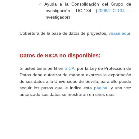
Ayuda a la Consolidación del Grupo de
Investigación TIC-134 (
2008/TIC-134
-
Investigador)
Cobertura de la base de datos de proyectos,
véase aqui
Datos de SICA no disponibles:
Si usted tiene perfil en
SICA
, por la Ley de Protección de
Datos debe autorizar de manera expresa la exportación
de sus datos a la Universidad de Sevilla, para ello puede
seguir los pasos que le indica esta
página
, y una vez
autorizado sus datos se mostrarán en unos días