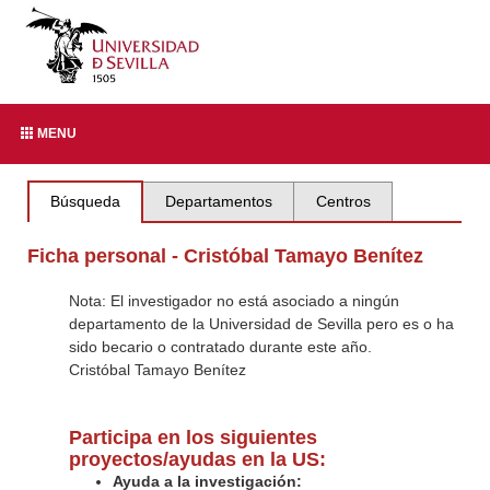
MENU
Búsqueda
Departamentos
Centros
Ficha personal - Cristóbal Tamayo Benítez
Nota: El investigador no está asociado a ningún
departamento de la Universidad de Sevilla pero es o ha
sido becario o contratado durante este año.
Cristóbal Tamayo Benítez
Participa en los siguientes
proyectos/ayudas en la US:
Ayuda a la investigación: