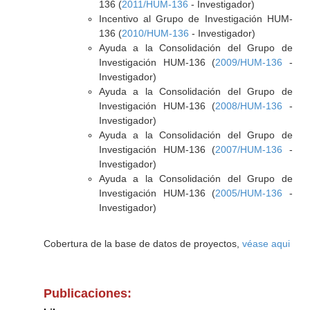
136 (
2011/HUM-136
- Investigador)
Incentivo al Grupo de Investigación HUM-
136 (
2010/HUM-136
- Investigador)
Ayuda a la Consolidación del Grupo de
Investigación HUM-136 (
2009/HUM-136
-
Investigador)
Ayuda a la Consolidación del Grupo de
Investigación HUM-136 (
2008/HUM-136
-
Investigador)
Ayuda a la Consolidación del Grupo de
Investigación HUM-136 (
2007/HUM-136
-
Investigador)
Ayuda a la Consolidación del Grupo de
Investigación HUM-136 (
2005/HUM-136
-
Investigador)
Cobertura de la base de datos de proyectos,
véase aqui
Publicaciones: