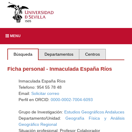
MENU
Búsqueda
Departamentos
Centros
Ficha personal - Inmaculada España Ríos
Inmaculada España Ríos
Telefono: 954 55 78 48
Email:
Solicitar correo
Perfil en ORCID:
0000-0002-7004-6093
Grupo de Investigación:
Estudios Geográficos Andaluces
Departamento/Unidad:
Geografía Física y Análisis
Geográfico Regional
Situación profesional: Profesor Colaborador