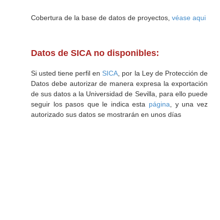
Cobertura de la base de datos de proyectos,
véase aqui
Datos de SICA no disponibles:
Si usted tiene perfil en
SICA
, por la Ley de Protección de
Datos debe autorizar de manera expresa la exportación
de sus datos a la Universidad de Sevilla, para ello puede
seguir los pasos que le indica esta
página
, y una vez
autorizado sus datos se mostrarán en unos días