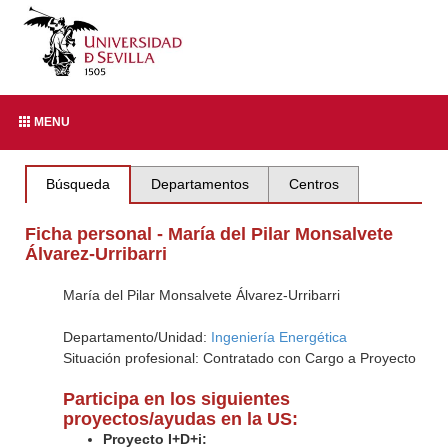
MENU
Búsqueda
Departamentos
Centros
Ficha personal - María del Pilar Monsalvete
Álvarez-Urribarri
María del Pilar Monsalvete Álvarez-Urribarri
Departamento/Unidad:
Ingeniería Energética
Situación profesional: Contratado con Cargo a Proyecto
Participa en los siguientes
proyectos/ayudas en la US:
Proyecto I+D+i: