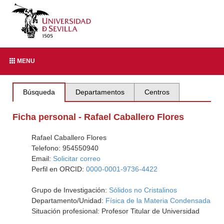
MENU
Búsqueda
Departamentos
Centros
Ficha personal - Rafael Caballero Flores
Rafael Caballero Flores
Telefono: 954550940
Email:
Solicitar correo
Perfil en ORCID:
0000-0001-9736-4422
Grupo de Investigación:
Sólidos no Cristalinos
Departamento/Unidad:
Física de la Materia Condensada
Situación profesional: Profesor Titular de Universidad