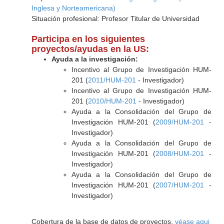
Inglesa y Norteamericana)
Situación profesional: Profesor Titular de Universidad
Participa en los siguientes
proyectos/ayudas en la US:
Ayuda a la investigación:
Incentivo al Grupo de Investigación HUM-
201 (
2011/HUM-201
- Investigador)
Incentivo al Grupo de Investigación HUM-
201 (
2010/HUM-201
- Investigador)
Ayuda a la Consolidación del Grupo de
Investigación HUM-201 (
2009/HUM-201
-
Investigador)
Ayuda a la Consolidación del Grupo de
Investigación HUM-201 (
2008/HUM-201
-
Investigador)
Ayuda a la Consolidación del Grupo de
Investigación HUM-201 (
2007/HUM-201
-
Investigador)
Cobertura de la base de datos de proyectos,
véase aqui