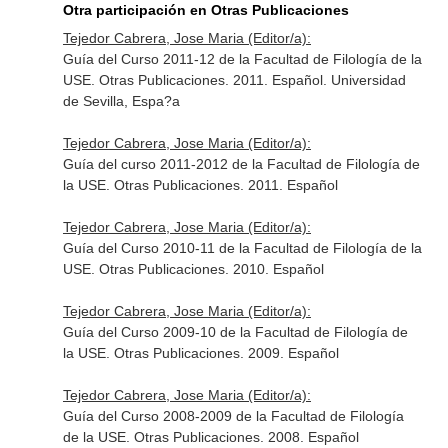
Otra participación en Otras Publicaciones
Tejedor Cabrera, Jose Maria (Editor/a):
Guía del Curso 2011-12 de la Facultad de Filología de la
USE. Otras Publicaciones. 2011. Español. Universidad
de Sevilla, Espa?a
Tejedor Cabrera, Jose Maria (Editor/a):
Guía del curso 2011-2012 de la Facultad de Filología de
la USE. Otras Publicaciones. 2011. Español
Tejedor Cabrera, Jose Maria (Editor/a):
Guía del Curso 2010-11 de la Facultad de Filología de la
USE. Otras Publicaciones. 2010. Español
Tejedor Cabrera, Jose Maria (Editor/a):
Guía del Curso 2009-10 de la Facultad de Filología de
la USE. Otras Publicaciones. 2009. Español
Tejedor Cabrera, Jose Maria (Editor/a):
Guía del Curso 2008-2009 de la Facultad de Filología
de la USE. Otras Publicaciones. 2008. Español