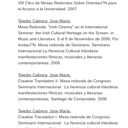
XIII Cilco de Mesas Redondas Sobre Orientaci?N para
el Acceso a la Universidad. 2007
Tejedor Cabrera, Jose Maria:
Mesa Redonda: "Irish Cinema" en el International
Seminar: the Irish Cultural Heritage on the Screen, in
Music and Literature. 6 al 8 de Noviembre de 2006; Por
Invitaci?N. Mesa redonda de Seminario. Seminario
Internacional La Herencia Cultural Irlandesa:
manifestaciones fílmicas, musicales y literarias
contemporáneas. 2006
Tejedor Cabrera, Jose Maria:
Creative Translation II. Mesa redonda de Congreso.
Seminario Internacional : La herencia cultural irlandesa:
manifestaciones fílmicas, musicales y literarias
contemporáneas. Santiago de Compostela. 2006
Tejedor Cabrera, Jose Maria:
Creative Translation I. Mesa redonda de Congreso.
Seminario Internacional : La herencia cultural irlandesa: