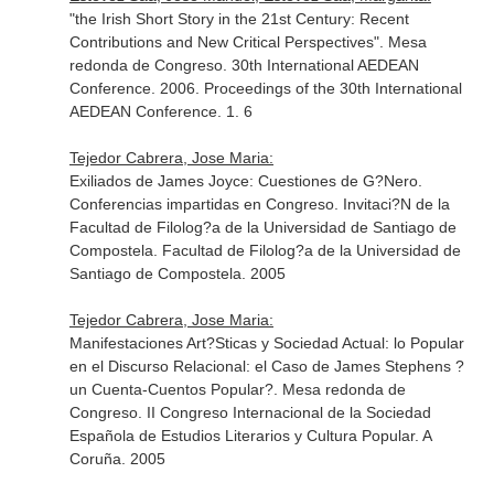
"the Irish Short Story in the 21st Century: Recent
Contributions and New Critical Perspectives". Mesa
redonda de Congreso. 30th International AEDEAN
Conference. 2006. Proceedings of the 30th International
AEDEAN Conference. 1. 6
Tejedor Cabrera, Jose Maria:
Exiliados de James Joyce: Cuestiones de G?Nero.
Conferencias impartidas en Congreso. Invitaci?N de la
Facultad de Filolog?a de la Universidad de Santiago de
Compostela. Facultad de Filolog?a de la Universidad de
Santiago de Compostela. 2005
Tejedor Cabrera, Jose Maria:
Manifestaciones Art?Sticas y Sociedad Actual: lo Popular
en el Discurso Relacional: el Caso de James Stephens ?
un Cuenta-Cuentos Popular?. Mesa redonda de
Congreso. II Congreso Internacional de la Sociedad
Española de Estudios Literarios y Cultura Popular. A
Coruña. 2005