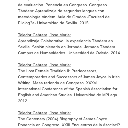
de evaluación. Ponencia en Congreso. Congreso
Tándem: Aprendizaje de segundas lenguas con
metodología tándem. Aula de Grados -Facultad de
Filolog?a- Universidad de Sevilla. 2015
Tejedor Cabrera, Jose Maria:
Aprendizaje Colaborativo: la experiencia Tándem en
Sevilla. Sesión plenaria en Jornada. Jornada Tándem.
Campus de Humanidades. Universidad de Oviedo. 2014
Tejedor Cabrera, Jose Maria:
The Lost Female Tradition II: Predecessors,
Contemporaries and Successors of James Joyce in Irish
Writing. Mesa redonda de Congreso. XXXVI
International Conference of the Spanish Association for
English and American Studies. Universidad de M?Laga.
2012
Tejedor Cabrera, Jose Maria:
The Centenary (2004) Biography of James Joyce.
Ponencia en Congreso. XXIII Encuentros de la Asociaci?