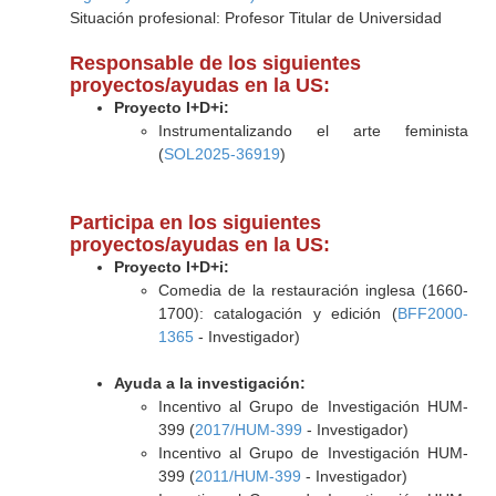
Situación profesional: Profesor Titular de Universidad
Responsable de los siguientes
proyectos/ayudas en la US:
Proyecto I+D+i:
Instrumentalizando el arte feminista
(
SOL2025-36919
)
Participa en los siguientes
proyectos/ayudas en la US:
Proyecto I+D+i:
Comedia de la restauración inglesa (1660-
1700): catalogación y edición (
BFF2000-
1365
- Investigador)
Ayuda a la investigación:
Incentivo al Grupo de Investigación HUM-
399 (
2017/HUM-399
- Investigador)
Incentivo al Grupo de Investigación HUM-
399 (
2011/HUM-399
- Investigador)