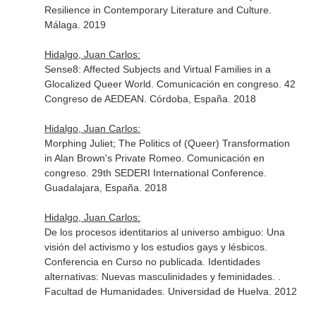
Resilience in Contemporary Literature and Culture.
Málaga. 2019
Hidalgo, Juan Carlos:
Sense8: Affected Subjects and Virtual Families in a
Glocalized Queer World. Comunicación en congreso. 42
Congreso de AEDEAN. Córdoba, España. 2018
Hidalgo, Juan Carlos:
Morphing Juliet; The Politics of (Queer) Transformation
in Alan Brown's Private Romeo. Comunicación en
congreso. 29th SEDERI International Conference.
Guadalajara, España. 2018
Hidalgo, Juan Carlos:
De los procesos identitarios al universo ambiguo: Una
visión del activismo y los estudios gays y lésbicos.
Conferencia en Curso no publicada. Identidades
alternativas: Nuevas masculinidades y feminidades. .
Facultad de Humanidades. Universidad de Huelva. 2012