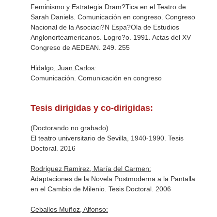
Feminismo y Estrategia Dram?Tica en el Teatro de
Sarah Daniels. Comunicación en congreso. Congreso
Nacional de la Asociaci?N Espa?Ola de Estudios
Anglonorteamericanos. Logro?o. 1991. Actas del XV
Congreso de AEDEAN. 249. 255
Hidalgo, Juan Carlos:
Comunicación. Comunicación en congreso
Tesis dirigidas y co-dirigidas:
(Doctorando no grabado)
El teatro universitario de Sevilla, 1940-1990. Tesis
Doctoral. 2016
Rodriguez Ramirez, María del Carmen:
Adaptaciones de la Novela Postmoderna a la Pantalla
en el Cambio de Milenio. Tesis Doctoral. 2006
Ceballos Muñoz, Alfonso: