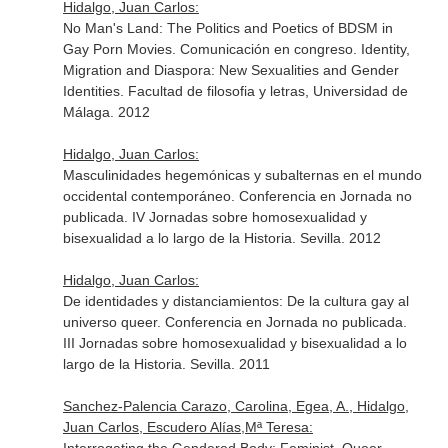
Hidalgo, Juan Carlos:
No Man's Land: The Politics and Poetics of BDSM in
Gay Porn Movies. Comunicación en congreso. Identity,
Migration and Diaspora: New Sexualities and Gender
Identities. Facultad de filosofia y letras, Universidad de
Málaga. 2012
Hidalgo, Juan Carlos:
Masculinidades hegemónicas y subalternas en el mundo
occidental contemporáneo. Conferencia en Jornada no
publicada. IV Jornadas sobre homosexualidad y
bisexualidad a lo largo de la Historia. Sevilla. 2012
Hidalgo, Juan Carlos:
De identidades y distanciamientos: De la cultura gay al
universo queer. Conferencia en Jornada no publicada.
III Jornadas sobre homosexualidad y bisexualidad a lo
largo de la Historia. Sevilla. 2011
Sanchez-Palencia Carazo, Carolina, Egea, A., Hidalgo,
Juan Carlos, Escudero Alías,Mª Teresa: