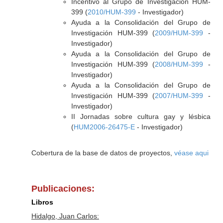
Incentivo al Grupo de Investigación HUM-
399 (
2010/HUM-399
- Investigador)
Ayuda a la Consolidación del Grupo de
Investigación HUM-399 (
2009/HUM-399
-
Investigador)
Ayuda a la Consolidación del Grupo de
Investigación HUM-399 (
2008/HUM-399
-
Investigador)
Ayuda a la Consolidación del Grupo de
Investigación HUM-399 (
2007/HUM-399
-
Investigador)
II Jornadas sobre cultura gay y lésbica
(
HUM2006-26475-E
- Investigador)
Cobertura de la base de datos de proyectos,
véase aqui
Publicaciones:
Libros
Hidalgo, Juan Carlos: