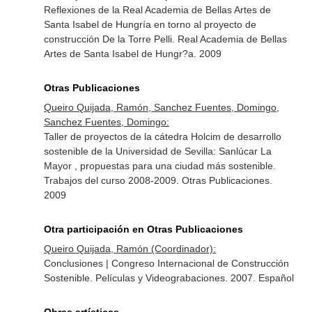
Reflexiones de la Real Academia de Bellas Artes de
Santa Isabel de Hungría en torno al proyecto de
construcción De la Torre Pelli. Real Academia de Bellas
Artes de Santa Isabel de Hungr?a. 2009
Otras Publicaciones
Queiro Quijada, Ramón, Sanchez Fuentes, Domingo,
Sanchez Fuentes, Domingo:
Taller de proyectos de la cátedra Holcim de desarrollo
sostenible de la Universidad de Sevilla: Sanlúcar La
Mayor , propuestas para una ciudad más sostenible.
Trabajos del curso 2008-2009. Otras Publicaciones.
2009
Otra participación en Otras Publicaciones
Queiro Quijada, Ramón (Coordinador):
Conclusiones | Congreso Internacional de Construcción
Sostenible. Películas y Videograbaciones. 2007. Español