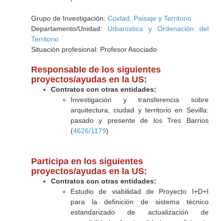
Grupo de Investigación:
Cuidad, Paisaje y Territorio
Departamento/Unidad:
Urbanística y Ordenación del
Territorio
Situación profesional: Profesor Asociado
Responsable de los siguientes
proyectos/ayudas en la US:
Contratos con otras entidades:
Investigación y transferencia sobre
arquitectura, ciudad y territorio en Sevilla:
pasado y presente de los Tres Barrios
(
4626/1179
)
Participa en los siguientes
proyectos/ayudas en la US:
Contratos con otras entidades:
Estudio de viabilidad de Proyecto I+D+I
para la definición de sistema técnico
estandarizado de actualización de