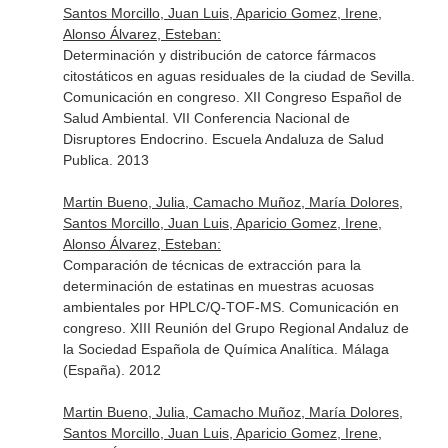
Santos Morcillo, Juan Luis, Aparicio Gomez, Irene,
Alonso Álvarez, Esteban:
Determinación y distribución de catorce fármacos
citostáticos en aguas residuales de la ciudad de Sevilla.
Comunicación en congreso. XII Congreso Español de
Salud Ambiental. VII Conferencia Nacional de
Disruptores Endocrino. Escuela Andaluza de Salud
Publica. 2013
Martin Bueno, Julia, Camacho Muñoz, María Dolores,
Santos Morcillo, Juan Luis, Aparicio Gomez, Irene,
Alonso Álvarez, Esteban:
Comparación de técnicas de extracción para la
determinación de estatinas en muestras acuosas
ambientales por HPLC/Q-TOF-MS. Comunicación en
congreso. XIII Reunión del Grupo Regional Andaluz de
la Sociedad Española de Química Analítica. Málaga
(España). 2012
Martin Bueno, Julia, Camacho Muñoz, María Dolores,
Santos Morcillo, Juan Luis, Aparicio Gomez, Irene,