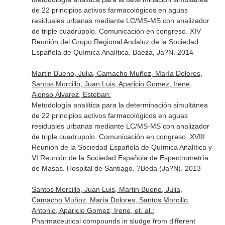
de 22 principios activos farmacológicos en aguas
residuales urbanas mediante LC/MS-MS con analizador
de triple cuadrupolo. Comunicación en congreso. XIV
Reunión del Grupo Regional Andaluz de la Sociedad
Española de Química Analítica. Baeza, Ja?N. 2014
Martin Bueno, Julia, Camacho Muñoz, María Dolores,
Santos Morcillo, Juan Luis, Aparicio Gomez, Irene,
Alonso Álvarez, Esteban:
Metodología analítica para la determinación simultánea
de 22 principios activos farmacológicos en aguas
residuales urbanas mediante LC/MS-MS con analizador
de triple cuadrupolo. Comunicación en congreso. XVIII
Reunión de la Sociedad Española de Química Analítica y
VI Reunión de la Sociedad Española de Espectrometría
de Masas. Hospital de Santiago. ?Beda (Ja?N). 2013
Santos Morcillo, Juan Luis, Martin Bueno, Julia,
Camacho Muñoz, María Dolores, Santos Morcillo,
Antonio, Aparicio Gomez, Irene, et. al.:
Pharmaceutical compounds in sludge from different