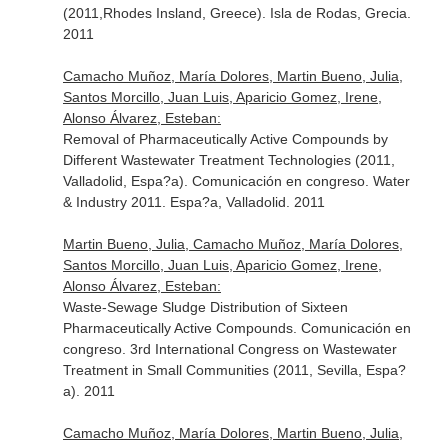
(2011,Rhodes Insland, Greece). Isla de Rodas, Grecia.
2011
Camacho Muñoz, María Dolores, Martin Bueno, Julia,
Santos Morcillo, Juan Luis, Aparicio Gomez, Irene,
Alonso Álvarez, Esteban:
Removal of Pharmaceutically Active Compounds by
Different Wastewater Treatment Technologies (2011,
Valladolid, Espa?a). Comunicación en congreso. Water
& Industry 2011. Espa?a, Valladolid. 2011
Martin Bueno, Julia, Camacho Muñoz, María Dolores,
Santos Morcillo, Juan Luis, Aparicio Gomez, Irene,
Alonso Álvarez, Esteban:
Waste-Sewage Sludge Distribution of Sixteen
Pharmaceutically Active Compounds. Comunicación en
congreso. 3rd International Congress on Wastewater
Treatment in Small Communities (2011, Sevilla, Espa?
a). 2011
Camacho Muñoz, María Dolores, Martin Bueno, Julia,