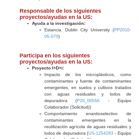
Responsable de los siguientes
proyectos/ayudas en la US:
Ayuda a la investigación:
Estancia. Dublin City University (
PP2010-
05-070
)
Participa en los siguientes
proyectos/ayudas en la US:
Proyecto I+D+i:
Impacto de los microplásticos, como
contaminantes y fuente de contaminantes
emergentes, en suelos y cultivos tratados
con aguas residuales y lodos de
depuradora (
P20_00556
- Equipo
Colaborador (Solicitud))
Comportamiento enantioselectivo de
contaminantes emergentes en la
reutilización agrícola de aguas residuales y
lodos de depuradora (
US-1254283
- Equipo