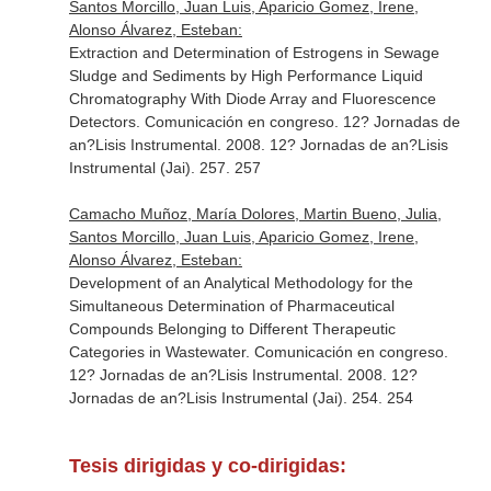
Santos Morcillo, Juan Luis, Aparicio Gomez, Irene,
Alonso Álvarez, Esteban:
Extraction and Determination of Estrogens in Sewage
Sludge and Sediments by High Performance Liquid
Chromatography With Diode Array and Fluorescence
Detectors. Comunicación en congreso. 12? Jornadas de
an?Lisis Instrumental. 2008. 12? Jornadas de an?Lisis
Instrumental (Jai). 257. 257
Camacho Muñoz, María Dolores, Martin Bueno, Julia,
Santos Morcillo, Juan Luis, Aparicio Gomez, Irene,
Alonso Álvarez, Esteban:
Development of an Analytical Methodology for the
Simultaneous Determination of Pharmaceutical
Compounds Belonging to Different Therapeutic
Categories in Wastewater. Comunicación en congreso.
12? Jornadas de an?Lisis Instrumental. 2008. 12?
Jornadas de an?Lisis Instrumental (Jai). 254. 254
Tesis dirigidas y co-dirigidas: