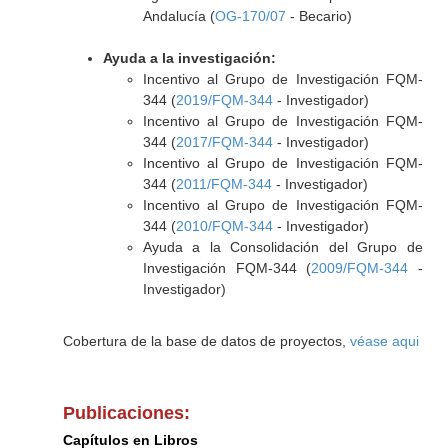
Andalucía (
OG-170/07
- Becario)
Ayuda a la investigación:
Incentivo al Grupo de Investigación FQM-
344 (
2019/FQM-344
- Investigador)
Incentivo al Grupo de Investigación FQM-
344 (
2017/FQM-344
- Investigador)
Incentivo al Grupo de Investigación FQM-
344 (
2011/FQM-344
- Investigador)
Incentivo al Grupo de Investigación FQM-
344 (
2010/FQM-344
- Investigador)
Ayuda a la Consolidación del Grupo de
Investigación FQM-344 (
2009/FQM-344
-
Investigador)
Cobertura de la base de datos de proyectos,
véase aqui
Publicaciones:
Capítulos en Libros