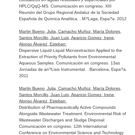
HPLC/QqQ-MS. Comunicación en congreso. XIII
Reunión del Grupo Regional Andaluz de la Sociedad
Española de Química Analítica. , M?Laga, Espa?a. 2012
Martin Bueno, Julia, Camacho Muñoz, María Dolores,
Santos Morcillo, Juan Luis, Aparicio Gomez, Irene,
Alonso Álvarez, Esteban:
Dispersive Liquid-Liquid Microextraction Applied to the
Extraction of Priority Pollutants from Environmental
Aqueous Samples. Comunicación en congreso. 13as
Jornadas de an?Lisis Instrumental. . Barcelona, Espa?a.
2011
Martin Bueno, Julia, Camacho Muñoz, María Dolores,
Santos Morcillo, Juan Luis, Aparicio Gomez, Irene,
Alonso Álvarez, Esteban:
Distribution of Pharmaceutically Active Compounds
Alongside Wastewater Treatment. Environmental Risk of
Wastewater Discharges and Sludge Disposal.
Comunicación en congreso. 12th International
Conference on Environmental Science and Technology