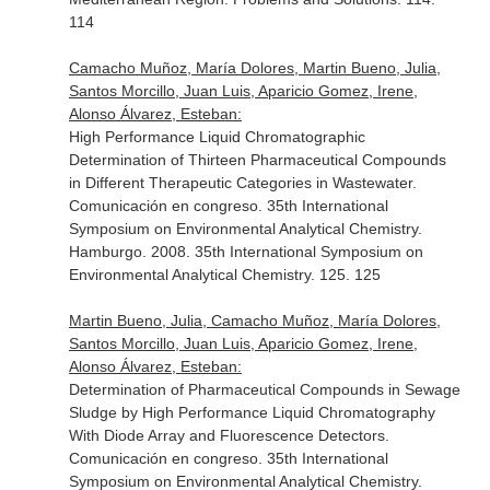
114
Camacho Muñoz, María Dolores, Martin Bueno, Julia,
Santos Morcillo, Juan Luis, Aparicio Gomez, Irene,
Alonso Álvarez, Esteban:
High Performance Liquid Chromatographic
Determination of Thirteen Pharmaceutical Compounds
in Different Therapeutic Categories in Wastewater.
Comunicación en congreso. 35th International
Symposium on Environmental Analytical Chemistry.
Hamburgo. 2008. 35th International Symposium on
Environmental Analytical Chemistry. 125. 125
Martin Bueno, Julia, Camacho Muñoz, María Dolores,
Santos Morcillo, Juan Luis, Aparicio Gomez, Irene,
Alonso Álvarez, Esteban:
Determination of Pharmaceutical Compounds in Sewage
Sludge by High Performance Liquid Chromatography
With Diode Array and Fluorescence Detectors.
Comunicación en congreso. 35th International
Symposium on Environmental Analytical Chemistry.