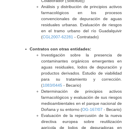
Colaborador (Solicitud))
Análisis y distribución de principios activos
farmacológicos en los procesos
convencionales de depuración de aguas
residuales urbanas. Evaluación de riesgos
en el tramo urbano del río Guadalquivir
(
CGL2007-62281
- Contratado)
Contratos con otras entidades:
Investigación sobre la presencia de
contaminantes orgánicos emergentes en
aguas residuales, lodos de depuración y
productos derivados. Estudio de viabilidad
para su tratamiento y corrección.
(
1083/0445
- Becario)
Determinación de principios activos
farmacológicos y evaluación de sus riesgos
medioambientales en el parque nacional de
Doñana y su entorno (
OG-167/07
- Becario)
Evaluación de la repercusión de la nueva
directiva europea sobre reutilización
agrícola de lodos de depuradoras en