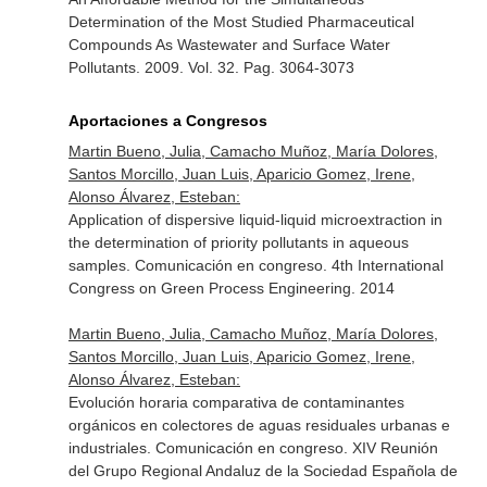
Determination of the Most Studied Pharmaceutical
Compounds As Wastewater and Surface Water
Pollutants. 2009. Vol. 32. Pag. 3064-3073
Aportaciones a Congresos
Martin Bueno, Julia, Camacho Muñoz, María Dolores,
Santos Morcillo, Juan Luis, Aparicio Gomez, Irene,
Alonso Álvarez, Esteban:
Application of dispersive liquid-liquid microextraction in
the determination of priority pollutants in aqueous
samples. Comunicación en congreso. 4th International
Congress on Green Process Engineering. 2014
Martin Bueno, Julia, Camacho Muñoz, María Dolores,
Santos Morcillo, Juan Luis, Aparicio Gomez, Irene,
Alonso Álvarez, Esteban:
Evolución horaria comparativa de contaminantes
orgánicos en colectores de aguas residuales urbanas e
industriales. Comunicación en congreso. XIV Reunión
del Grupo Regional Andaluz de la Sociedad Española de