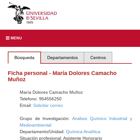
MENU
Búsqueda
Departamentos
Centros
Ficha personal - María Dolores Camacho
Muñoz
María Dolores Camacho Muñoz
Telefono: 954556250
Email:
Solicitar correo
Grupo de Investigación:
Análisis Químico Industrial y
Medioambiental
Departamento/Unidad:
Química Analítica
Situación profesional: Asistente Honorario