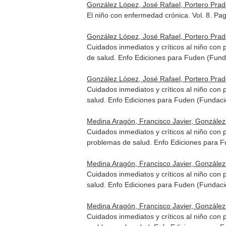
González López, José Rafael, Portero Prado
El niño con enfermedad crónica. Vol. 8. Pa
González López, José Rafael, Portero Prado
Cuidados inmediatos y críticos al niño con
de salud
. Enfo Ediciones para Fuden (Fund
González López, José Rafael, Portero Prado
Cuidados inmediatos y críticos al niño con 
salud
. Enfo Ediciones para Fuden (Fundaci
Medina Aragón, Francisco Javier, González 
Cuidados inmediatos y críticos al niño con 
problemas de salud
. Enfo Ediciones para 
Medina Aragón, Francisco Javier, González 
Cuidados inmediatos y críticos al niño con 
salud
. Enfo Ediciones para Fuden (Fundaci
Medina Aragón, Francisco Javier, González 
Cuidados inmediatos y críticos al niño con 