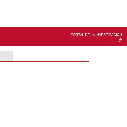
PORTAL DE LA INVESTIGACIÓN