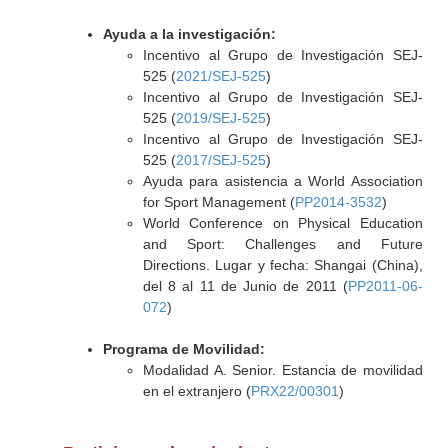
Ayuda a la investigación:
Incentivo al Grupo de Investigación SEJ-
525 (
2021/SEJ-525
)
Incentivo al Grupo de Investigación SEJ-
525 (
2019/SEJ-525
)
Incentivo al Grupo de Investigación SEJ-
525 (
2017/SEJ-525
)
Ayuda para asistencia a World Association
for Sport Management (
PP2014-3532
)
World Conference on Physical Education
and Sport: Challenges and Future
Directions. Lugar y fecha: Shangai (China),
del 8 al 11 de Junio de 2011 (
PP2011-06-
072
)
Programa de Movilidad:
Modalidad A. Senior. Estancia de movilidad
en el extranjero (
PRX22/00301
)