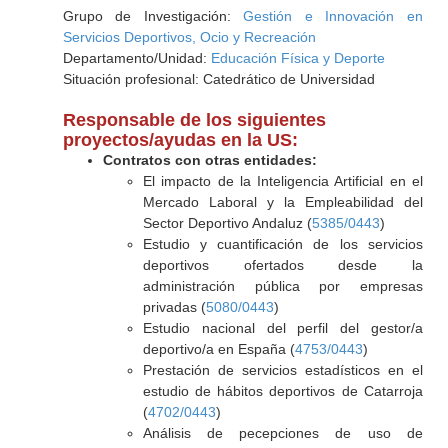
Grupo de Investigación:
Gestión e Innovación en
Servicios Deportivos, Ocio y Recreación
Departamento/Unidad:
Educación Física y Deporte
Situación profesional: Catedrático de Universidad
Responsable de los siguientes
proyectos/ayudas en la US:
Contratos con otras entidades:
El impacto de la Inteligencia Artificial en el
Mercado Laboral y la Empleabilidad del
Sector Deportivo Andaluz (
5385/0443
)
Estudio y cuantificación de los servicios
deportivos ofertados desde la
administración pública por empresas
privadas (
5080/0443
)
Estudio nacional del perfil del gestor/a
deportivo/a en España (
4753/0443
)
Prestación de servicios estadísticos en el
estudio de hábitos deportivos de Catarroja
(
4702/0443
)
Análisis de pecepciones de uso de