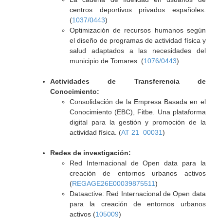
centros deportivos privados españoles.
(
1037/0443
)
Optimización de recursos humanos según
el diseño de programas de actividad física y
salud adaptados a las necesidades del
municipio de Tomares. (
1076/0443
)
Actividades de Transferencia de
Conocimiento:
Consolidación de la Empresa Basada en el
Conocimiento (EBC), Fitbe. Una plataforma
digital para la gestión y promoción de la
actividad física. (
AT 21_00031
)
Redes de investigación:
Red Internacional de Open data para la
creación de entornos urbanos activos
(
REGAGE26E00039875511
)
Dataactive: Red Internacional de Open data
para la creación de entornos urbanos
activos (
105009
)