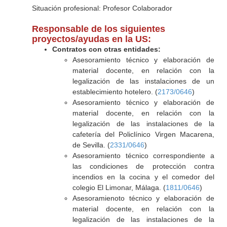
Situación profesional: Profesor Colaborador
Responsable de los siguientes
proyectos/ayudas en la US:
Contratos con otras entidades:
Asesoramiento técnico y elaboración de
material docente, en relación con la
legalización de las instalaciones de un
establecimiento hotelero. (
2173/0646
)
Asesoramiento técnico y elaboración de
material docente, en relación con la
legalización de las instalaciones de la
cafetería del Policlínico Virgen Macarena,
de Sevilla. (
2331/0646
)
Asesoramiento técnico correspondiente a
las condiciones de protección contra
incendios en la cocina y el comedor del
colegio El Limonar, Málaga. (
1811/0646
)
Asesoramienoto técnico y elaboración de
material docente, en relación con la
legalización de las instalaciones de la