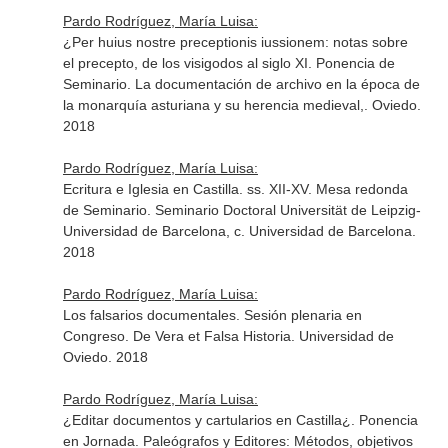
Pardo Rodríguez, María Luisa:
¿Per huius nostre preceptionis iussionem: notas sobre
el precepto, de los visigodos al siglo XI. Ponencia de
Seminario. La documentación de archivo en la época de
la monarquía asturiana y su herencia medieval,. Oviedo.
2018
Pardo Rodríguez, María Luisa:
Ecritura e Iglesia en Castilla. ss. XII-XV. Mesa redonda
de Seminario. Seminario Doctoral Universität de Leipzig-
Universidad de Barcelona, c. Universidad de Barcelona.
2018
Pardo Rodríguez, María Luisa:
Los falsarios documentales. Sesión plenaria en
Congreso. De Vera et Falsa Historia. Universidad de
Oviedo. 2018
Pardo Rodríguez, María Luisa:
¿Editar documentos y cartularios en Castilla¿. Ponencia
en Jornada. Paleógrafos y Editores: Métodos, objetivos