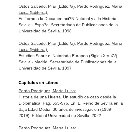
Ostos Salcedo, Pilar (Editor/a), Pardo Rodríguez, María
Luisa (Editor/a):
En Torno a la Documentaci?N Notarial y a la Historia.
Sevilla - Espa?a. Secretariado de Publicaciones de la
Universidad de Sevilla. 1998
Ostos Salcedo, Pilar (Editor/a), Pardo Rodríguez, María
Luisa (Editor/a):
Estudios Sobre el Notariado Europeo (Siglos XIV-XV).
Sevilla - Madrid. Secretariado de Publicaciones de la
Universidad de Sevilla. 1997
Capítulos en Libros
Pardo Rodríguez, María Luisa:
Historia de una Huerta. Un estudio de caso desde la
Diplomática. Pag. 553-576.
En: El Reino de Sevilla en la
Baja Edad Media. 30 años de investigación (1989-
2019)
. Editorial Universidad de Sevilla. 2022
Pardo Rodríguez, María Luisa: