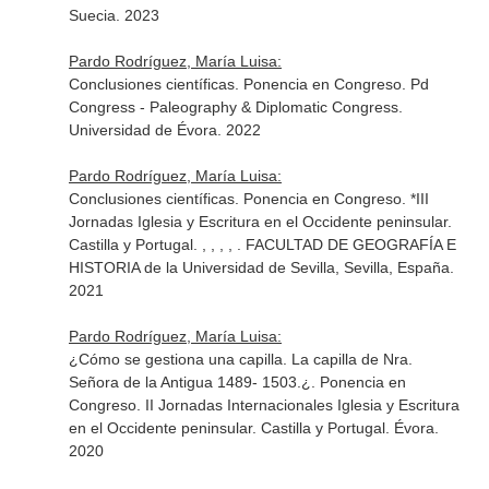
Suecia. 2023
Pardo Rodríguez, María Luisa:
Conclusiones científicas. Ponencia en Congreso. Pd
Congress - Paleography & Diplomatic Congress.
Universidad de Évora. 2022
Pardo Rodríguez, María Luisa:
Conclusiones científicas. Ponencia en Congreso. *III
Jornadas Iglesia y Escritura en el Occidente peninsular.
Castilla y Portugal. , , , , . FACULTAD DE GEOGRAFÍA E
HISTORIA de la Universidad de Sevilla, Sevilla, España.
2021
Pardo Rodríguez, María Luisa:
¿Cómo se gestiona una capilla. La capilla de Nra.
Señora de la Antigua 1489- 1503.¿. Ponencia en
Congreso. II Jornadas Internacionales Iglesia y Escritura
en el Occidente peninsular. Castilla y Portugal. Évora.
2020