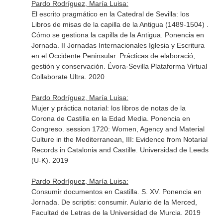
Pardo Rodríguez, María Luisa:
El escrito pragmático en la Catedral de Sevilla: los
Libros de misas de la capilla de la Antigua (1489-1504) .
Cómo se gestiona la capilla de la Antigua. Ponencia en
Jornada. II Jornadas Internacionales Iglesia y Escritura
en el Occidente Peninsular. Prácticas de elaboració,
gestión y conservación. Évora-Sevilla Plataforma Virtual
Collaborate Ultra. 2020
Pardo Rodríguez, María Luisa:
Mujer y práctica notarial: los libros de notas de la
Corona de Castilla en la Edad Media. Ponencia en
Congreso. session 1720: Women, Agency and Material
Culture in the Mediterranean, III: Evidence from Notarial
Records in Catalonia and Castille. Universidad de Leeds
(U-K). 2019
Pardo Rodríguez, María Luisa:
Consumir documentos en Castilla. S. XV. Ponencia en
Jornada. De scriptis: consumir. Aulario de la Merced,
Facultad de Letras de la Universidad de Murcia. 2019