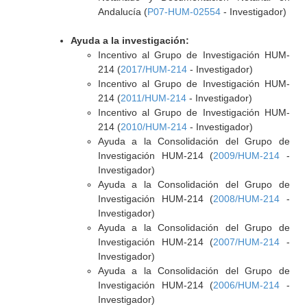
Andalucía (
P07-HUM-02554
- Investigador)
Ayuda a la investigación:
Incentivo al Grupo de Investigación HUM-
214 (
2017/HUM-214
- Investigador)
Incentivo al Grupo de Investigación HUM-
214 (
2011/HUM-214
- Investigador)
Incentivo al Grupo de Investigación HUM-
214 (
2010/HUM-214
- Investigador)
Ayuda a la Consolidación del Grupo de
Investigación HUM-214 (
2009/HUM-214
-
Investigador)
Ayuda a la Consolidación del Grupo de
Investigación HUM-214 (
2008/HUM-214
-
Investigador)
Ayuda a la Consolidación del Grupo de
Investigación HUM-214 (
2007/HUM-214
-
Investigador)
Ayuda a la Consolidación del Grupo de
Investigación HUM-214 (
2006/HUM-214
-
Investigador)