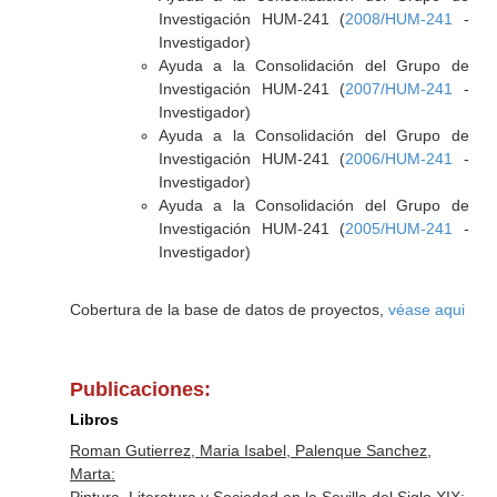
Investigación HUM-241 (
2008/HUM-241
-
Investigador)
Ayuda a la Consolidación del Grupo de
Investigación HUM-241 (
2007/HUM-241
-
Investigador)
Ayuda a la Consolidación del Grupo de
Investigación HUM-241 (
2006/HUM-241
-
Investigador)
Ayuda a la Consolidación del Grupo de
Investigación HUM-241 (
2005/HUM-241
-
Investigador)
Cobertura de la base de datos de proyectos,
véase aqui
Publicaciones:
Libros
Roman Gutierrez, Maria Isabel, Palenque Sanchez,
Marta: