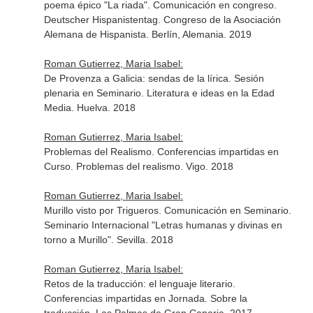
poema épico "La riada". Comunicación en congreso.
Deutscher Hispanistentag. Congreso de la Asociación
Alemana de Hispanista. Berlín, Alemania. 2019
Roman Gutierrez, Maria Isabel:
De Provenza a Galicia: sendas de la lírica. Sesión
plenaria en Seminario. Literatura e ideas en la Edad
Media. Huelva. 2018
Roman Gutierrez, Maria Isabel:
Problemas del Realismo. Conferencias impartidas en
Curso. Problemas del realismo. Vigo. 2018
Roman Gutierrez, Maria Isabel:
Murillo visto por Trigueros. Comunicación en Seminario.
Seminario Internacional "Letras humanas y divinas en
torno a Murillo". Sevilla. 2018
Roman Gutierrez, Maria Isabel:
Retos de la traducción: el lenguaje literario.
Conferencias impartidas en Jornada. Sobre la