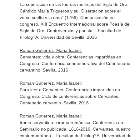
La superación de las teorías métricas del Siglo de Oro:
Cándido María Trigueros y su "Disertación sobre el
verso suelto y la rima" (1766). Comunicación en
congreso. XIII Encuentro Internacional sobre Poesía del
Siglo de Oro. Controversias y poesía. - Facultad de
Filolog?A. Universidad de Sevilla. 2016
Roman Gutierrez, Maria Isabel:
Cervantes: vida y obra. Conferencias impartidas en
Congreso. Conferencia conmemorativa del Cdentenario
cervantino. Sevilla. 2016
Roman Gutierrez, Maria Isabel:
Para leer a Cervantes. Conferencias impartidas en
Congreso. Ciclo de conferencias sobre Cervantes.
Centenario cervantin. Sevilla. 2016
Roman Gutierrez, Maria Isabel:
Ironía cervantina e ironía romántica. Conferencia en
Seminario no publicada. 1616-2016: Cervantes, nuestro
contemporáneo. - Facultad de Filolog?A. Universidad de