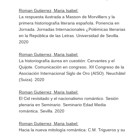
Roman Gutierrez, Maria Isabel:
La respuesta ilustrada a Masson de Morvilliers y la
primera historiografía literaria española. Ponencia en
Jornada. Jornadas Internacionales ¿Polémicas literarias
en la República de las Letras. Universidad de Sevilla.
2020
Roman Gutierrez, Maria Isabel:
La historiografía áurea en cuestión: Cervantes y el
Quijote. Comunicación en congreso. XII Congreso de la
Asociación Internacional Siglo de Oro (AISO). Neuchâtel
(Suiza). 2020
Roman Gutierrez, Maria Isabel:
El Cid revisitado y el nacionalismo romántico. Sesión
plenaria en Seminario. Seminario Edad Media
romántica. Sevilla. 2020
Roman Gutierrez, Maria Isabel:
Hacia la nueva mitología romántica: C.M. Trigueros y su