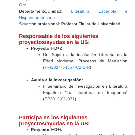
Oro
Departamento/Unidad:
Literatura Española e
Hispanoamericana
Situación profesional: Profesor Titular de Universidad
Responsable de los siguientes
proyectos/ayudas en la US:
Proyecto I+D+i:
Del Sujeto a la Institución Literaria en la
Edad Moderna: Procesos de Mediación
(
FFI2014-54367-C2-2-R
)
Ayuda a la investigación:
II Seminario de Investigación en Literatura
Española "La Literatura en Imágenes"
(
PP2012-01-031
)
Participa en los siguientes
proyectos/ayudas en la US:
Proyecto I+D+i: