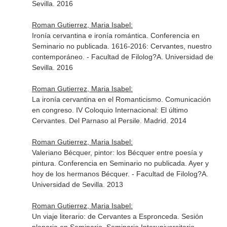
Sevilla. 2016
Roman Gutierrez, Maria Isabel:
Ironía cervantina e ironía romántica. Conferencia en
Seminario no publicada. 1616-2016: Cervantes, nuestro
contemporáneo. - Facultad de Filolog?A. Universidad de
Sevilla. 2016
Roman Gutierrez, Maria Isabel:
La ironía cervantina en el Romanticismo. Comunicación
en congreso. IV Coloquio Internacional: El último
Cervantes. Del Parnaso al Persile. Madrid. 2014
Roman Gutierrez, Maria Isabel:
Valeriano Bécquer, pintor: los Bécquer entre poesía y
pintura. Conferencia en Seminario no publicada. Ayer y
hoy de los hermanos Bécquer. - Facultad de Filolog?A.
Universidad de Sevilla. 2013
Roman Gutierrez, Maria Isabel:
Un viaje literario: de Cervantes a Espronceda. Sesión