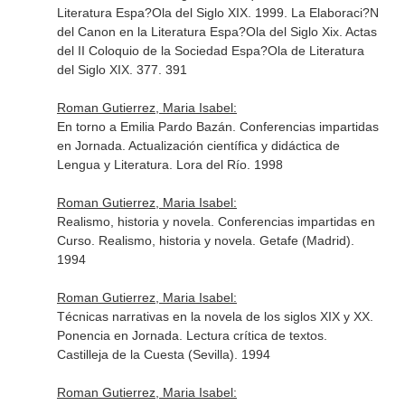
Literatura Espa?Ola del Siglo XIX. 1999. La Elaboraci?N
del Canon en la Literatura Espa?Ola del Siglo Xix. Actas
del II Coloquio de la Sociedad Espa?Ola de Literatura
del Siglo XIX. 377. 391
Roman Gutierrez, Maria Isabel:
En torno a Emilia Pardo Bazán. Conferencias impartidas
en Jornada. Actualización científica y didáctica de
Lengua y Literatura. Lora del Río. 1998
Roman Gutierrez, Maria Isabel:
Realismo, historia y novela. Conferencias impartidas en
Curso. Realismo, historia y novela. Getafe (Madrid).
1994
Roman Gutierrez, Maria Isabel:
Técnicas narrativas en la novela de los siglos XIX y XX.
Ponencia en Jornada. Lectura crítica de textos.
Castilleja de la Cuesta (Sevilla). 1994
Roman Gutierrez, Maria Isabel: