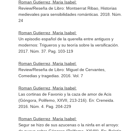
Roman Gutierrez, Maria Isabel:
Review/Reseña de Libro: Montserrat Ribao, Historias
medievales para sensibilidades románticas. 2018. Núm.
24
Roman Gutierrez, Maria Isabel:
Un episodio español de la querella entre antiguos y
modernos: Trigueros y su teoría sobre la versificación.
2017. Núm. 37. Pag. 103-119
Roman Gutierrez, Maria Isabel:
Review/Reseña de Libro: Miguel de Cervantes,
Comedias y tragedias. 2016. Vol. 7
Roman Gutierrez, Maria Isabel:
Las cortinas de Favonio y la caza de amor de Acis
(Góngora, Polifemo, XXVII, 213-216).
En: Creneida
.
2016. Núm. 4. Pag. 204-229
Roman Gutierrez, Maria Isabel:
Segur se hizo de sus azucenas o la ninfa en el arroyo: