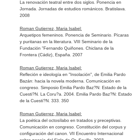
La renovación teatral entre dos siglos. Ponencia en
Jornada. Jornadas de estudios románicos. Bratislava.
2008
Roman Gutierrez, Maria Isabel:
Arquetipos femeninos. Ponencia de Seminario. Pícaras
y puritanas en la literatura. VIII Seminario de la
Fundación "Fernando Quiñones. Chiclana de la
Frontera (Cádiz), España. 2007
Roman Gutierrez, Maria Isabel:
Refleción e ideología en "Insolación", de Emilia Pardo
Bazán: hacia la novela moderna. Comunicación en
congreso. Simposio Emilia Pardo Baz?N: Estado de la
Cuesti?N. La Coru?a. 2004. Emilia Pardo Baz?N: Estado
de la Cuesti?N. 333. 350
Roman Gutierrez, Maria Isabel:
La poética del octosílabo en tratados y preceptivas.
Comunicación en congreso. Constitución del corpus y
configuración del canon. VII Encuentro Internacional