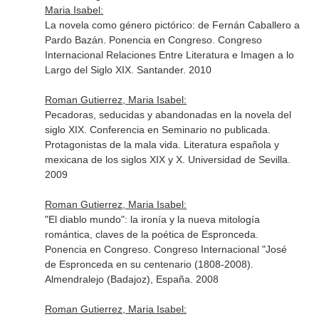
Maria Isabel:
La novela como género pictórico: de Fernán Caballero a
Pardo Bazán. Ponencia en Congreso. Congreso
Internacional Relaciones Entre Literatura e Imagen a lo
Largo del Siglo XIX. Santander. 2010
Roman Gutierrez, Maria Isabel:
Pecadoras, seducidas y abandonadas en la novela del
siglo XIX. Conferencia en Seminario no publicada.
Protagonistas de la mala vida. Literatura española y
mexicana de los siglos XIX y X. Universidad de Sevilla.
2009
Roman Gutierrez, Maria Isabel:
"El diablo mundo": la ironía y la nueva mitología
romántica, claves de la poética de Espronceda.
Ponencia en Congreso. Congreso Internacional "José
de Espronceda en su centenario (1808-2008).
Almendralejo (Badajoz), España. 2008
Roman Gutierrez, Maria Isabel: