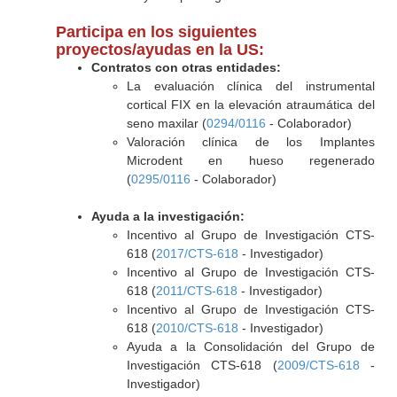
Participa en los siguientes
proyectos/ayudas en la US:
Contratos con otras entidades:
La evaluación clínica del instrumental
cortical FIX en la elevación atraumática del
seno maxilar (
0294/0116
- Colaborador)
Valoración clínica de los Implantes
Microdent en hueso regenerado
(
0295/0116
- Colaborador)
Ayuda a la investigación:
Incentivo al Grupo de Investigación CTS-
618 (
2017/CTS-618
- Investigador)
Incentivo al Grupo de Investigación CTS-
618 (
2011/CTS-618
- Investigador)
Incentivo al Grupo de Investigación CTS-
618 (
2010/CTS-618
- Investigador)
Ayuda a la Consolidación del Grupo de
Investigación CTS-618 (
2009/CTS-618
-
Investigador)