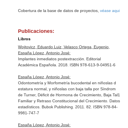
Cobertura de la base de datos de proyectos,
véase aqui
Publicaciones:
Libros
Wojtovicz, Eduardo Luiz, Velasco Ortega, Eugenio,
España López, Antonio José:
Implantes inmediatos postextracción. Editorial
Académica Española. 2018. ISBN 978-613-9-04951-6
España López, Antonio José:
Odontometría y Morfometría bucodental en niñoslas d
estatura normal, y niñoslas con baja talla por Síndrom
de Turner, Déficit de Hormona de Crecimiento, Baja Tal1
Familiar y Retraso Constitucional del Crecimiento. Datos
estadísticos. Bubok Publishing. 2011. 82. ISBN 978-84-
9981-747-7
España López, Antonio José: