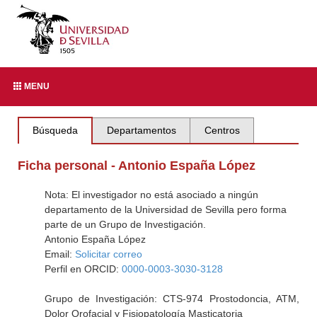
MENU
Búsqueda
Departamentos
Centros
Ficha personal - Antonio España López
Nota: El investigador no está asociado a ningún
departamento de la Universidad de Sevilla pero forma
parte de un Grupo de Investigación.
Antonio España López
Email:
Solicitar correo
Perfil en ORCID:
0000-0003-3030-3128
Grupo de Investigación: CTS-974 Prostodoncia, ATM,
Dolor Orofacial y Fisiopatología Masticatoria