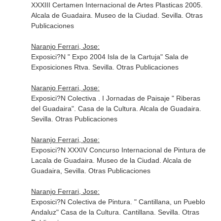
XXXIII Certamen Internacional de Artes Plasticas 2005.
Alcala de Guadaira. Museo de la Ciudad. Sevilla. Otras
Publicaciones
Naranjo Ferrari, Jose:
Exposici?N " Expo 2004 Isla de la Cartuja" Sala de
Exposiciones Rtva. Sevilla. Otras Publicaciones
Naranjo Ferrari, Jose:
Exposici?N Colectiva . I Jornadas de Paisaje " Riberas
del Guadaira". Casa de la Cultura. Alcala de Guadaira.
Sevilla. Otras Publicaciones
Naranjo Ferrari, Jose:
Exposici?N XXXIV Concurso Internacional de Pintura de
Lacala de Guadaira. Museo de la Ciudad. Alcala de
Guadaira, Sevilla. Otras Publicaciones
Naranjo Ferrari, Jose:
Exposici?N Colectiva de Pintura. " Cantillana, un Pueblo
Andaluz" Casa de la Cultura. Cantillana. Sevilla. Otras