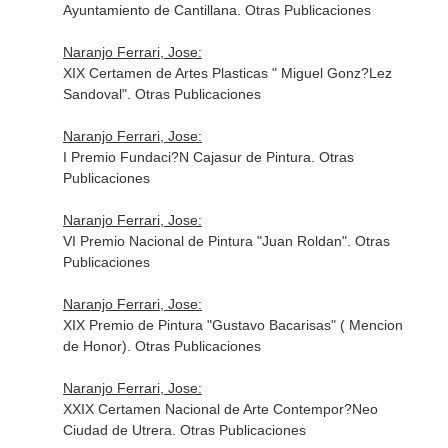
Ayuntamiento de Cantillana. Otras Publicaciones
Naranjo Ferrari, Jose:
XIX Certamen de Artes Plasticas " Miguel Gonz?Lez
Sandoval". Otras Publicaciones
Naranjo Ferrari, Jose:
I Premio Fundaci?N Cajasur de Pintura. Otras
Publicaciones
Naranjo Ferrari, Jose:
VI Premio Nacional de Pintura "Juan Roldan". Otras
Publicaciones
Naranjo Ferrari, Jose:
XIX Premio de Pintura "Gustavo Bacarisas" ( Mencion
de Honor). Otras Publicaciones
Naranjo Ferrari, Jose:
XXIX Certamen Nacional de Arte Contempor?Neo
Ciudad de Utrera. Otras Publicaciones