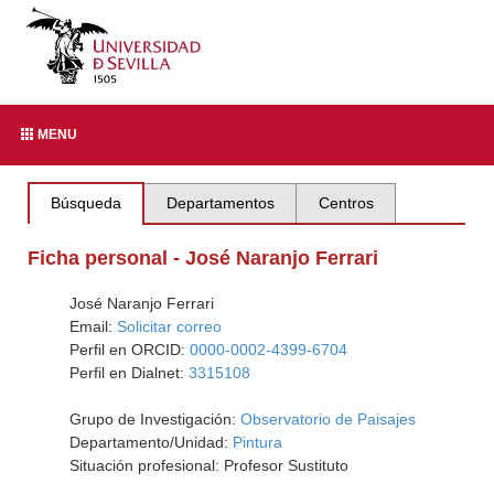
MENU
Búsqueda
Departamentos
Centros
Ficha personal - José Naranjo Ferrari
José Naranjo Ferrari
Email:
Solicitar correo
Perfil en ORCID:
0000-0002-4399-6704
Perfil en Dialnet:
3315108
Grupo de Investigación:
Observatorio de Paisajes
Departamento/Unidad:
Pintura
Situación profesional: Profesor Sustituto