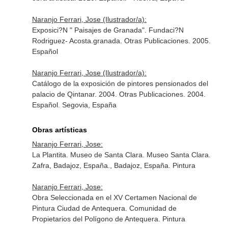
Naranjo Ferrari, Jose (Ilustrador/a):
Exposici?N " Paisajes de Granada". Fundaci?N
Rodriguez- Acosta.granada. Otras Publicaciones. 2005.
Español
Naranjo Ferrari, Jose (Ilustrador/a):
Catálogo de la exposición de pintores pensionados del
palacio de Qintanar. 2004. Otras Publicaciones. 2004.
Español. Segovia, España
Obras artísticas
Naranjo Ferrari, Jose:
La Plantita. Museo de Santa Clara. Museo Santa Clara.
Zafra, Badajoz, España., Badajoz, España. Pintura
Naranjo Ferrari, Jose:
Obra Seleccionada en el XV Certamen Nacional de
Pintura Ciudad de Antequera. Comunidad de
Propietarios del Polígono de Antequera. Pintura