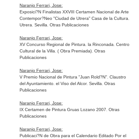
Naranjo Ferrari, Jose:
Exposici?N Finalistas XXVIII Certamen Nacional de Arte
Contempor?Neo "Ciudad de Utrera" Casa de la Cultura.
Utrera. Sevilla. Otras Publicaciones
Naranjo Ferrari, Jose:
XV Concurso Regional de Pintura. la Rinconada. Centro
Cultural de la Villa. ( Obra Premiada). Otras
Publicaciones
Naranjo Ferrari, Jose:
V Premio Nacional de Pintura "Juan Rold?N". Claustro
del Ayuntamiento. el Viso del Alcor. Sevilla. Otras
Publicaciones
Naranjo Ferrari, Jose:
IX Certamen de Pintura Gruas Lozano 2007. Otras
Publicaciones
Naranjo Ferrari, Jose:
Publicaci?N de Obra para el Calendario Editado Por el