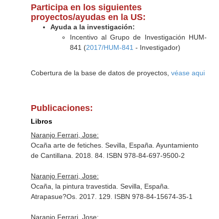
Participa en los siguientes
proyectos/ayudas en la US:
Ayuda a la investigación:
Incentivo al Grupo de Investigación HUM-
841 (
2017/HUM-841
- Investigador)
Cobertura de la base de datos de proyectos,
véase aqui
Publicaciones:
Libros
Naranjo Ferrari, Jose:
Ocaña arte de fetiches. Sevilla, España. Ayuntamiento
de Cantillana. 2018. 84. ISBN 978-84-697-9500-2
Naranjo Ferrari, Jose:
Ocaña, la pintura travestida. Sevilla, España.
Atrapasue?Os. 2017. 129. ISBN 978-84-15674-35-1
Naranjo Ferrari, Jose: