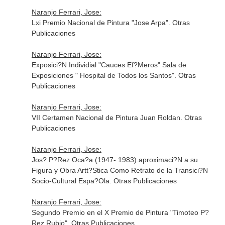
Naranjo Ferrari, Jose:
Lxi Premio Nacional de Pintura "Jose Arpa". Otras
Publicaciones
Naranjo Ferrari, Jose:
Exposici?N Individial "Cauces Ef?Meros" Sala de
Exposiciones " Hospital de Todos los Santos". Otras
Publicaciones
Naranjo Ferrari, Jose:
VII Certamen Nacional de Pintura Juan Roldan. Otras
Publicaciones
Naranjo Ferrari, Jose:
Jos? P?Rez Oca?a (1947- 1983).aproximaci?N a su
Figura y Obra Artt?Stica Como Retrato de la Transici?N
Socio-Cultural Espa?Ola. Otras Publicaciones
Naranjo Ferrari, Jose:
Segundo Premio en el X Premio de Pintura "Timoteo P?
Rez Rubio". Otras Publicaciones