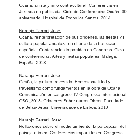
Ocaña, artista y mito contracultural. Conferencia en
Jornada no publicada. Ciclo de Conferencias Ocaña, 30
aniversario. Hospital de Todos los Santos. 2014
Naranjo Ferrari, Jose:
Ocaña, reinterpretación de sus orígenes. las fiestas y l
cultura popular andaluza en el arte de la transición
española. Conferencias impartidas en Congreso. Ciclo
de conferencias. Artes y fiestas populares. Málaga,
España. 2013
Naranjo Ferrari, Jose:
Ocaña, la pintura travestida. Homosexualidad y
travestismo como fundamentos en la obra de Ocaña.
Comunicación en congreso. IV Congresso Internacional
CSO¿2013- Criadores Sobre outras Obras. Facudade
de Belas- Artes. Universidade de Lisboa. 2013
Naranjo Ferrari, Jose:
Reflexiones sobre el medio ambiente: la percepción del
paisaje efímeo. Conferencias impartidas en Congreso