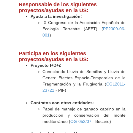
Responsable de los siguientes
proyectos/ayudas en la US:
Ayuda a la investigación:
IX Congreso de la Asociación Española de
Ecología Terrestre (AEET) (
PP2009-06-
001
)
Participa en los siguientes
proyectos/ayudas en la US:
Proyecto I+D+i:
Conectando Lluvia de Semillas y Lluvia de
Genes: Efectos Espacio-Temporales de la
Fragmentación y la Frugivoría (
CGL2011-
23721
- PIF)
Contratos con otras entidades:
Papel de manejo de ganado caprino en la
producción y conservación del monte
mediterráneo (
OG-052/07
- Becario)