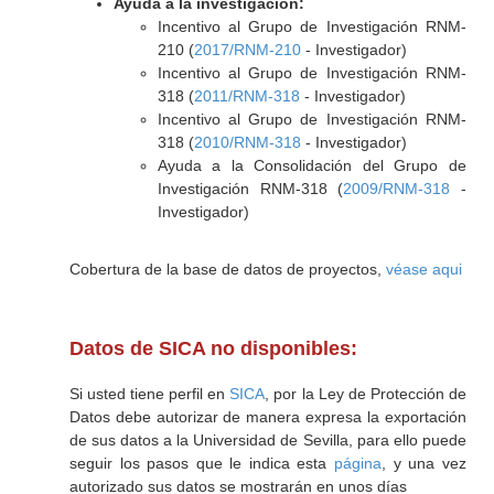
Ayuda a la investigación:
Incentivo al Grupo de Investigación RNM-
210 (
2017/RNM-210
- Investigador)
Incentivo al Grupo de Investigación RNM-
318 (
2011/RNM-318
- Investigador)
Incentivo al Grupo de Investigación RNM-
318 (
2010/RNM-318
- Investigador)
Ayuda a la Consolidación del Grupo de
Investigación RNM-318 (
2009/RNM-318
-
Investigador)
Cobertura de la base de datos de proyectos,
véase aqui
Datos de SICA no disponibles:
Si usted tiene perfil en
SICA
, por la Ley de Protección de
Datos debe autorizar de manera expresa la exportación
de sus datos a la Universidad de Sevilla, para ello puede
seguir los pasos que le indica esta
página
, y una vez
autorizado sus datos se mostrarán en unos días