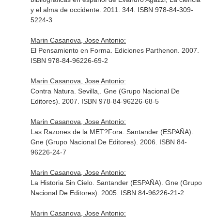
y el alma de occidente. 2011. 344. ISBN 978-84-309-
5224-3
Marin Casanova, Jose Antonio:
El Pensamiento en Forma. Ediciones Parthenon. 2007.
ISBN 978-84-96226-69-2
Marin Casanova, Jose Antonio:
Contra Natura. Sevilla,. Gne (Grupo Nacional De
Editores). 2007. ISBN 978-84-96226-68-5
Marin Casanova, Jose Antonio:
Las Razones de la MET?Fora. Santander (ESPAÑA).
Gne (Grupo Nacional De Editores). 2006. ISBN 84-
96226-24-7
Marin Casanova, Jose Antonio:
La Historia Sin Cielo. Santander (ESPAÑA). Gne (Grupo
Nacional De Editores). 2005. ISBN 84-96226-21-2
Marin Casanova, Jose Antonio: