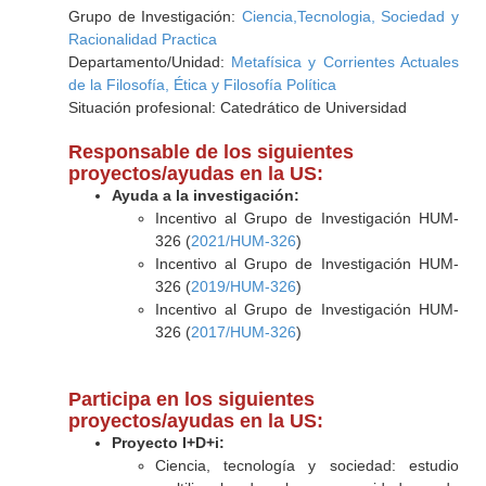
Grupo de Investigación:
Ciencia,Tecnologia, Sociedad y
Racionalidad Practica
Departamento/Unidad:
Metafísica y Corrientes Actuales
de la Filosofía, Ética y Filosofía Política
Situación profesional: Catedrático de Universidad
Responsable de los siguientes
proyectos/ayudas en la US:
Ayuda a la investigación:
Incentivo al Grupo de Investigación HUM-
326 (
2021/HUM-326
)
Incentivo al Grupo de Investigación HUM-
326 (
2019/HUM-326
)
Incentivo al Grupo de Investigación HUM-
326 (
2017/HUM-326
)
Participa en los siguientes
proyectos/ayudas en la US:
Proyecto I+D+i:
Ciencia, tecnología y sociedad: estudio