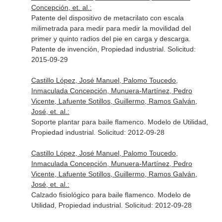
Concepción, et. al.:
Patente del dispositivo de metacrilato con escala
milimetrada para medir para medir la movilidad del
primer y quinto radios del pie en carga y descarga.
Patente de invención, Propiedad industrial. Solicitud:
2015-09-29
Castillo López, José Manuel, Palomo Toucedo,
Inmaculada Concepción, Munuera-Martínez, Pedro
Vicente, Lafuente Sotillos, Guillermo, Ramos Galván,
José, et. al.:
Soporte plantar para baile flamenco. Modelo de Utilidad,
Propiedad industrial. Solicitud: 2012-09-28
Castillo López, José Manuel, Palomo Toucedo,
Inmaculada Concepción, Munuera-Martínez, Pedro
Vicente, Lafuente Sotillos, Guillermo, Ramos Galván,
José, et. al.:
Calzado fisiológico para baile flamenco. Modelo de
Utilidad, Propiedad industrial. Solicitud: 2012-09-28