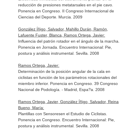
reducción de presiones metatarsales en el pie cavo.
Ponencia en Congreso. II Congreso Internacional de
Ciencias del Deporte. Murcia. 2009
González Íñigo, Salvador, Mahillo Durán, Ramón,
Lafuente Fuster, Blanca, Ramos Ortega, Javier:
Influencia del patrón rotador en el ángulo de la marcha.
Ponencia en Jornada. Encuentro Internacional: Pie,
postura y análisis instrumental. Sevilla. 2008
Ramos Ortega, Javier:
Determinación de la posición angular de la cala en
ciclistas en función de los parámetros rotacionales del
miembro inferior. Ponencia en Congreso. 39 Congreso
Nacional de Podología. - Madrid, Espa?a. 2008
Ramos Ortega, Javier, González Íñigo, Salvador, Reina
Bueno, María:
Plantillas con Sensoresen el Estudio de Ciclistas.
Ponencia en Congreso. Encuentro Internacional: Pie,
postura y análisis instrumental. Sevilla. 2008