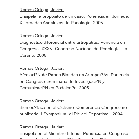
Ramos Ortega, Javier:
Erisipela: a proposito de un caso. Ponencia en Jornada.
X Jornadas Andaluzas de Podología. 2005
Ramos Ortega, Javier:
Diagnóstico diferencial entre artropatías. Ponencia en
Congreso. XXXVI Congreso Nacional de Podología. La
Coruña. 2005
Ramos Ortega, Javier:
Afectaci?N de Partes Blandas en Artropat?As. Ponencia
en Congreso. Seminario de Investigaci?N y
Comunicaci?N en Podolog?a. 2005
Ramos Ortega, Javier:
Biomec?Nica en el Ciclismo. Conferencia Congreso no
publicada. I Symposium "el Pie del Deportista". 2004
Ramos Ortega, Javier:
Erisipela en el Miembro Inferior. Ponencia en Congreso.