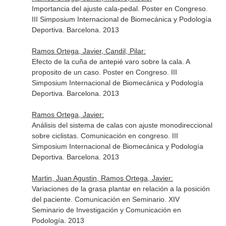
Importancia del ajuste cala-pedal. Poster en Congreso.
III Simposium Internacional de Biomecánica y Podología
Deportiva. Barcelona. 2013
Ramos Ortega, Javier, Candil, Pilar:
Efecto de la cuña de antepié varo sobre la cala. A
proposito de un caso. Poster en Congreso. III
Simposium Internacional de Biomecánica y Podología
Deportiva. Barcelona. 2013
Ramos Ortega, Javier:
Análisis del sistema de calas con ajuste monodireccional
sobre ciclistas. Comunicación en congreso. III
Simposium Internacional de Biomecánica y Podología
Deportiva. Barcelona. 2013
Martin, Juan Agustin, Ramos Ortega, Javier:
Variaciones de la grasa plantar en relación a la posición
del paciente. Comunicación en Seminario. XIV
Seminario de Investigación y Comunicación en
Podología. 2013