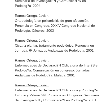
Seminario de Investigaci?N y Comunicaci?N en
Podolog?a. 2004
Ramos Ortega, Javier:
Ortopodología en poliomielitis de gran afectación.
Ponencia en Congreso. XXXIV Congreso Nacional de
Podología. Cáceres. 2003
Ramos Ortega, Javier:
Cicatriz plantar, tratamiento podológico. Ponencia en
Jornada. 6ª Jornadas Andaluzas de Podología. 2001
Ramos Ortega, Javier:
Enfermedades de Declaraci?N Obligatoria de Inter?S en
Podolog?a. Comunicación en congreso. Jornadas
Andaluzas de Podolog?a. Malaga. 2001
Ramos Ortega, Javier:
Enfermedades de Declaraci?N Obligatoria y Podolog?a:
Estudio y Valoraci?N. Ponencia en Congreso. Seminario
de Investigaci?N y Comunicaci?N en Podolog?a. 2001