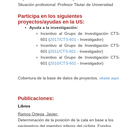
Situación profesional: Profesor Titular de Universidad
Participa en los siguientes
proyectos/ayudas en la US:
Ayuda a la investigación:
Incentivo al Grupo de Investigación CTS-
601 (
2017/CTS-601
- Investigador)
Incentivo al Grupo de Investigación CTS-
601 (
2011/CTS-601
- Investigador)
Incentivo al Grupo de Investigación CTS-
601 (
2010/CTS-601
- Investigador)
Cobertura de la base de datos de proyectos,
véase aqui
Publicaciones:
Libros
Ramos Ortega, Javier:
Determinación de la posición de la cala en base a los
parámetros del miembro inferior del ciclista. Fondos