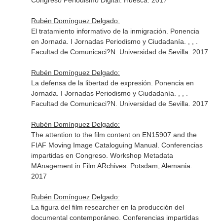
Congreso Periodismo Digital. Huesca. 2017
Rubén Domínguez Delgado:
El tratamiento informativo de la inmigración. Ponencia
en Jornada. I Jornadas Periodismo y Ciudadanía. , , .
Facultad de Comunicaci?N. Universidad de Sevilla. 2017
Rubén Domínguez Delgado:
La defensa de la libertad de expresión. Ponencia en
Jornada. I Jornadas Periodismo y Ciudadanía. , , .
Facultad de Comunicaci?N. Universidad de Sevilla. 2017
Rubén Domínguez Delgado:
The attention to the film content on EN15907 and the
FIAF Moving Image Cataloguing Manual. Conferencias
impartidas en Congreso. Workshop Metadata
MAnagement in Film ARchives. Potsdam, Alemania.
2017
Rubén Domínguez Delgado:
La figura del film researcher en la producción del
documental contemporáneo. Conferencias impartidas