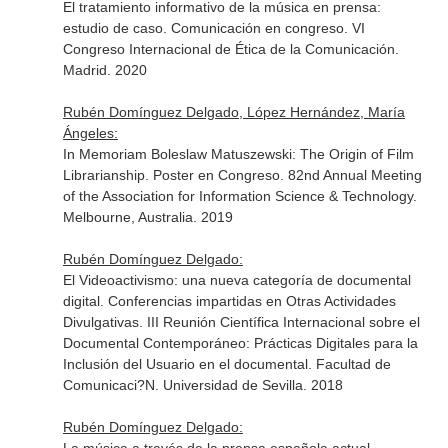
El tratamiento informativo de la música en prensa:
estudio de caso. Comunicación en congreso. VI
Congreso Internacional de Ética de la Comunicación.
Madrid. 2020
Rubén Domínguez Delgado, López Hernández, María
Ángeles:
In Memoriam Boleslaw Matuszewski: The Origin of Film
Librarianship. Poster en Congreso. 82nd Annual Meeting
of the Association for Information Science & Technology.
Melbourne, Australia. 2019
Rubén Domínguez Delgado:
El Videoactivismo: una nueva categoría de documental
digital. Conferencias impartidas en Otras Actividades
Divulgativas. III Reunión Científica Internacional sobre el
Documental Contemporáneo: Prácticas Digitales para la
Inclusión del Usuario en el documental. Facultad de
Comunicaci?N. Universidad de Sevilla. 2018
Rubén Domínguez Delgado: