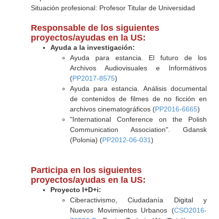
Situación profesional: Profesor Titular de Universidad
Responsable de los siguientes
proyectos/ayudas en la US:
Ayuda a la investigación:
Ayuda para estancia. El futuro de los
Archivos Audiovisuales e Informátivos
(
PP2017-8575
)
Ayuda para estancia. Análisis documental
de contenidos de filmes de no ficción en
archivos cinematográficos (
PP2016-6665
)
"International Conference on the Polish
Communication Association". Gdansk
(Polonia) (
PP2012-06-031
)
Participa en los siguientes
proyectos/ayudas en la US:
Proyecto I+D+i:
Ciberactivismo, Ciudadanía Digital y
Nuevos Movimientos Urbanos (
CSO2016-