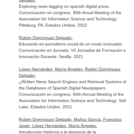
Delgado:
Exploring news tagging on spanish digital press.
Comunicación en congreso. 85th Anual Meeting of the
Association for Information Science and Technology.
Pittsburg, PA, Estados Unidos. 2022
Rubén Domínguez Delgado:
Educando en periodismo social de un modo innovador.
Comunicación en Jornada. VII Jornadas de Formación e
Innovación Docente. Sevilla. 2021
López Hernández, María Ángeles, Rubén Domínguez
Delgado:
¿Written News Search Engines and Retrieval Systems of
the Databases of Spanish Digital Newspapers.
Comunicación en congreso. 84th Annual Meeting of the
Association for Information Science and Technology. Salt
Lake, Estados Unidos. 2021
Rubén Domínguez Delgado, Muñoz García, Francisco
Javier, López Hernández, María Ángeles:
Introducción histórica a la docencia de la