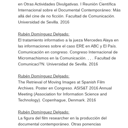
en Otras Actividades Divulgativas. I Reunión Científica
Internacional sobre el Documental Contemporáneo: Más
allá del cine de no ficción. Facultad de Comunicación.
Universidad de Sevilla. 2016
Rubén Domínguez Delgado:
El tratamiento informativo a la jueza Mercedes Alaya en
las informaciones sobre el caso ERE en ABC y El País.
Comunicación en congreso. Congreso Internacional de
Micromachismos en la Comunicación. , , . Facultad de
Comunicaci?N. Universidad de Sevilla. 2016
Rubén Domínguez Delgado:
The Retrieval of Moving Images at Spanish Film
Archives. Poster en Congreso. ASIS&T 2016 Annual
Meeting (Association for Information Science and
Technology). Copenhague, Denmark. 2016
Rubén Domínguez Delgado:
La figura del film researcher en la producción del
documental contemporáneo. Otras ponencias