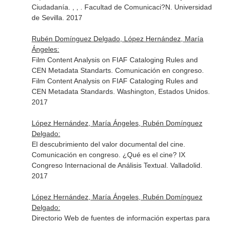
Ciudadanía. , , . Facultad de Comunicaci?N. Universidad
de Sevilla. 2017
Rubén Domínguez Delgado, López Hernández, María
Ángeles:
Film Content Analysis on FIAF Cataloging Rules and
CEN Metadata Standarts. Comunicación en congreso.
Film Content Analysis on FIAF Cataloging Rules and
CEN Metadata Standards. Washington, Estados Unidos.
2017
López Hernández, María Ángeles, Rubén Domínguez
Delgado:
El descubrimiento del valor documental del cine.
Comunicación en congreso. ¿Qué es el cine? IX
Congreso Internacional de Análisis Textual. Valladolid.
2017
López Hernández, María Ángeles, Rubén Domínguez
Delgado:
Directorio Web de fuentes de información expertas para