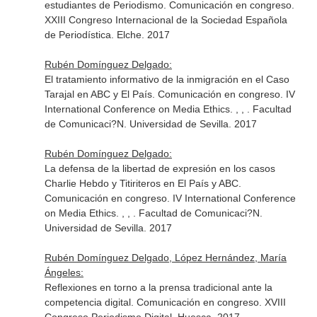
estudiantes de Periodismo. Comunicación en congreso.
XXIII Congreso Internacional de la Sociedad Española
de Periodística. Elche. 2017
Rubén Domínguez Delgado:
El tratamiento informativo de la inmigración en el Caso
Tarajal en ABC y El País. Comunicación en congreso. IV
International Conference on Media Ethics. , , . Facultad
de Comunicaci?N. Universidad de Sevilla. 2017
Rubén Domínguez Delgado:
La defensa de la libertad de expresión en los casos
Charlie Hebdo y Titiriteros en El País y ABC.
Comunicación en congreso. IV International Conference
on Media Ethics. , , . Facultad de Comunicaci?N.
Universidad de Sevilla. 2017
Rubén Domínguez Delgado, López Hernández, María
Ángeles:
Reflexiones en torno a la prensa tradicional ante la
competencia digital. Comunicación en congreso. XVIII