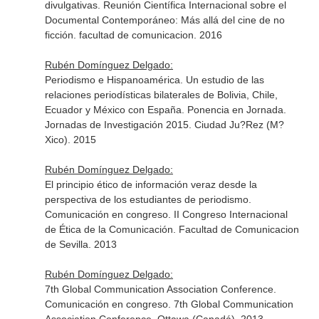
divulgativas. Reunión Científica Internacional sobre el
Documental Contemporáneo: Más allá del cine de no
ficción. facultad de comunicacion. 2016
Rubén Domínguez Delgado:
Periodismo e Hispanoamérica. Un estudio de las
relaciones periodísticas bilaterales de Bolivia, Chile,
Ecuador y México con España. Ponencia en Jornada.
Jornadas de Investigación 2015. Ciudad Ju?Rez (M?
Xico). 2015
Rubén Domínguez Delgado:
El principio ético de información veraz desde la
perspectiva de los estudiantes de periodismo.
Comunicación en congreso. II Congreso Internacional
de Ética de la Comunicación. Facultad de Comunicacion
de Sevilla. 2013
Rubén Domínguez Delgado:
7th Global Communication Association Conference.
Comunicación en congreso. 7th Global Communication