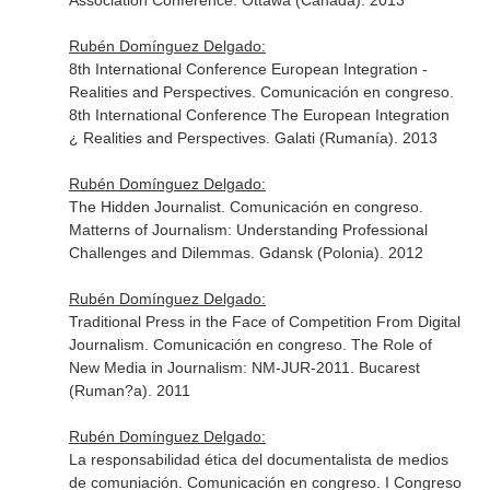
Association Conference. Ottawa (Canadá). 2013
Rubén Domínguez Delgado:
8th International Conference European Integration -
Realities and Perspectives. Comunicación en congreso.
8th International Conference The European Integration
¿ Realities and Perspectives. Galati (Rumanía). 2013
Rubén Domínguez Delgado:
The Hidden Journalist. Comunicación en congreso.
Matterns of Journalism: Understanding Professional
Challenges and Dilemmas. Gdansk (Polonia). 2012
Rubén Domínguez Delgado:
Traditional Press in the Face of Competition From Digital
Journalism. Comunicación en congreso. The Role of
New Media in Journalism: NM-JUR-2011. Bucarest
(Ruman?a). 2011
Rubén Domínguez Delgado:
La responsabilidad ética del documentalista de medios
de comuniación. Comunicación en congreso. I Congreso