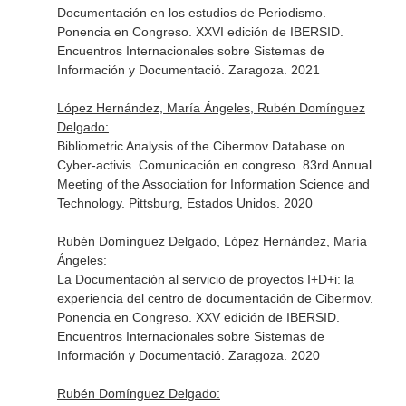
Documentación en los estudios de Periodismo.
Ponencia en Congreso. XXVI edición de IBERSID.
Encuentros Internacionales sobre Sistemas de
Información y Documentació. Zaragoza. 2021
López Hernández, María Ángeles, Rubén Domínguez
Delgado:
Bibliometric Analysis of the Cibermov Database on
Cyber-activis. Comunicación en congreso. 83rd Annual
Meeting of the Association for Information Science and
Technology. Pittsburg, Estados Unidos. 2020
Rubén Domínguez Delgado, López Hernández, María
Ángeles:
La Documentación al servicio de proyectos I+D+i: la
experiencia del centro de documentación de Cibermov.
Ponencia en Congreso. XXV edición de IBERSID.
Encuentros Internacionales sobre Sistemas de
Información y Documentació. Zaragoza. 2020
Rubén Domínguez Delgado: