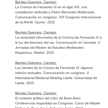
Benítez Guerrero, Carmen:
La Crónica de Fernando IV en el siglo XVI: una
compilación atribuida a Pedro Barrantes Maldonado.
Comunicación en congreso. XVI Congreso Internacional
de la AHLM. Oporto. 2015
Benítez Guerrero, Carmen:
La veracidad informativa de la Crónica de Fernando IV a
la luz del itinerario del rey. Comunicación en Jornada. V
Jornadas del Máster de Estudios Medievales
Hispánicos. Madrid. 2015
Benítez Guerrero, Carmen:
Las fuentes de la Crónica de Fernando IV: algunos
indicios textuales. Comunicación en congreso. V
International Medieval Meeting Lleida. Universidad de
Lleida. 2015
Benítez Guerrero, Carmen:
El contexto político del Libro de Buen Amor.
Conferencias impartidas en Congreso. Curso de Máster