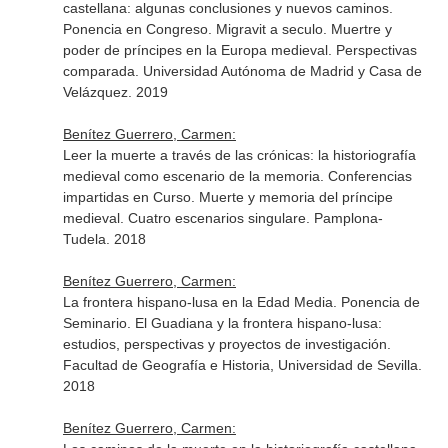
castellana: algunas conclusiones y nuevos caminos.
Ponencia en Congreso. Migravit a seculo. Muertre y
poder de príncipes en la Europa medieval. Perspectivas
comparada. Universidad Autónoma de Madrid y Casa de
Velázquez. 2019
Benítez Guerrero, Carmen:
Leer la muerte a través de las crónicas: la historiografía
medieval como escenario de la memoria. Conferencias
impartidas en Curso. Muerte y memoria del príncipe
medieval. Cuatro escenarios singulare. Pamplona-
Tudela. 2018
Benítez Guerrero, Carmen:
La frontera hispano-lusa en la Edad Media. Ponencia de
Seminario. El Guadiana y la frontera hispano-lusa:
estudios, perspectivas y proyectos de investigación.
Facultad de Geografía e Historia, Universidad de Sevilla.
2018
Benítez Guerrero, Carmen: