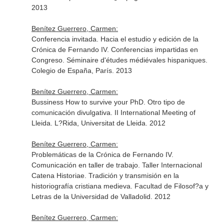
2013
Benítez Guerrero, Carmen:
Conferencia invitada. Hacia el estudio y edición de la
Crónica de Fernando IV. Conferencias impartidas en
Congreso. Séminaire d'études médiévales hispaniques.
Colegio de España, París. 2013
Benítez Guerrero, Carmen:
Bussiness How to survive your PhD. Otro tipo de
comunicación divulgativa. II International Meeting of
Lleida. L?Rida, Universitat de Lleida. 2012
Benítez Guerrero, Carmen:
Problemáticas de la Crónica de Fernando IV.
Comunicación en taller de trabajo. Taller Internacional
Catena Historiae. Tradición y transmisión en la
historiografía cristiana medieva. Facultad de Filosof?a y
Letras de la Universidad de Valladolid. 2012
Benítez Guerrero, Carmen: