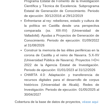
Programa Estatal de Fomento de la Investigación
Científica y Técnica de Excelencia. Subprograma
Estatal de Generación de Conocimiento. Periodo
de ejecución: 30/12/2016 al 29/12/2019
Enfrentarse al rey: rebeliones, estado y cultura de
la política en Castilla desde una perspectiva
comparada (ss. XIII-XV) (Universidad de
Valladolid). Ayudas a Proyectos de Generación de
Conocimiento. Periodo de ejecución: 01/09/2022
al 31/08/2026
Construir la memoria de las élites periféricas en la
corona de Castilla y el reino de Navarra. S.X-XV
(Universidad Pública de Navarra). Proyectos I+D+i
2022 de la Agencia Estatal de Investigación.
Periodo de ejecución: 01/01/2023 al 31/12/2026
CHARTA 4.0: Adaptación y transferencia de
recursos digitales para el desarrollo de corpus
históricos (Universidad de Alcalá). Redes de
Investigación. Periodo de ejecución: 01/05/2025 al
30/04/2027
Cobertura de la base de datos de proyectos,
véase aqui