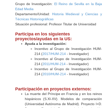
Grupo de Investigación:
El Reino de Sevilla en la Baja
Edad Media
Departamento/Unidad:
Historia Medieval y Ciencias y
Técnicas Historiográficas
Situación profesional: Profesor Titular de Universidad
Participa en los siguientes
proyectos/ayudas en la US:
Ayuda a la investigación:
Incentivo al Grupo de Investigación HUM-
214 (
2017/HUM-214
- Investigador)
Incentivo al Grupo de Investigación HUM-
214 (
2011/HUM-214
- Investigador)
Incentivo al Grupo de Investigación HUM-
214 (
2010/HUM-214
- Investigador)
Participación en proyectos externos:
La muerte del Príncipe en Francia y en los reinos
hispánicos (S.XI-XV). Modelos de comparación
(Universidad Autónoma de Madrid). Proyecto I+D.