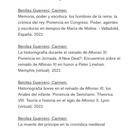
Benítez Guerrero, Carmen:
Memoria, poder y escritura: los hombres de la reina, la
crónica del rey. Ponencia en Congreso. Poder, agentes
y escrituras en tiempos de María de Molina. - Valladolid,
España. 2021
Benítez Guerrero, Carmen:
La historiografía durante el reinado de Alfonso XI.
Ponencia en Jornada. A New Deal?: Encuentros sobre el
reinado de Alfonso XI en honor a Peter Linehan.
Memphis (virtual). 2021
Benítez Guerrero, Carmen:
Historiografía breve en el reinado de Alfonso XI: los
Anales del infante. Ponencia de Seminario. Theorica
VIII. Teoría e historia en el siglo de Alfonso X. Lyon
(virtual). 2021
Benítez Guerrero, Carmen:
La muerte del príncipe en la cronística medieval