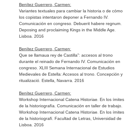
Benítez Guerrero, Carmen:
Variantes textuales para cambiar la historia o de cómo
los copistas intentaron deponer a Fernando IV.
Comunicación en congreso. Debuerit habere regnum.
Deposing and proclaiming Kings in the Middle Age.
Lisboa. 2016
Benítez Guerrero, Carmen:
Que se llamaua rey de Castilla": accesos al trono
durante el reinado de Fernando IV. Comunicación en
congreso. XLIII Semana Internacional de Estudios
Medievales de Estella: Accesos al trono. Concepción y
ritualizació. Estella, Navarra. 2016
Benítez Guerrero, Carmen:
Workshop Internacional Catena Historiae. En los ímites
de la historiografía. Comunicación en taller de trabajo.
Workshop Internacional Catena Historiae. En los ímites
de la historiografí. Facultad de Letras, Universidad de
Lisboa. 2016