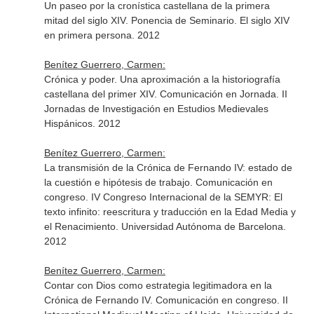
Un paseo por la cronística castellana de la primera
mitad del siglo XIV. Ponencia de Seminario. El siglo XIV
en primera persona. 2012
Benítez Guerrero, Carmen:
Crónica y poder. Una aproximación a la historiografía
castellana del primer XIV. Comunicación en Jornada. II
Jornadas de Investigación en Estudios Medievales
Hispánicos. 2012
Benítez Guerrero, Carmen:
La transmisión de la Crónica de Fernando IV: estado de
la cuestión e hipótesis de trabajo. Comunicación en
congreso. IV Congreso Internacional de la SEMYR: El
texto infinito: reescritura y traducción en la Edad Media y
el Renacimiento. Universidad Autónoma de Barcelona.
2012
Benítez Guerrero, Carmen:
Contar con Dios como estrategia legitimadora en la
Crónica de Fernando IV. Comunicación en congreso. II