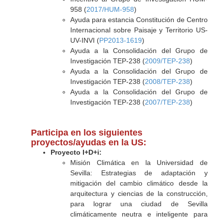
958 (
2017/HUM-958
)
Ayuda para estancia Constitución de Centro
Internacional sobre Paisaje y Territorio US-
UV-INVI (
PP2013-1619
)
Ayuda a la Consolidación del Grupo de
Investigación TEP-238 (
2009/TEP-238
)
Ayuda a la Consolidación del Grupo de
Investigación TEP-238 (
2008/TEP-238
)
Ayuda a la Consolidación del Grupo de
Investigación TEP-238 (
2007/TEP-238
)
Participa en los siguientes
proyectos/ayudas en la US:
Proyecto I+D+i:
Misión Climática en la Universidad de
Sevilla: Estrategias de adaptación y
mitigación del cambio climático desde la
arquitectura y ciencias de la construcción,
para lograr una ciudad de Sevilla
climáticamente neutra e inteligente para