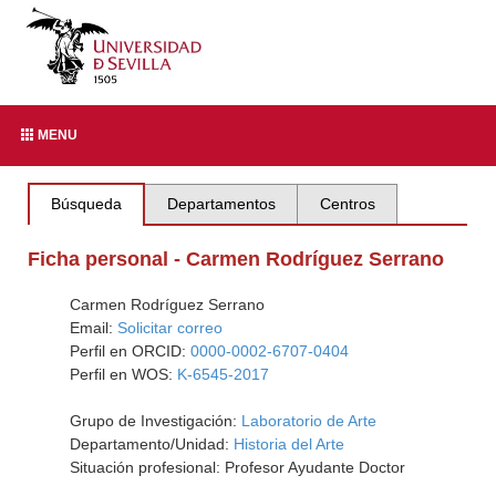
MENU
Búsqueda
Departamentos
Centros
Ficha personal - Carmen Rodríguez Serrano
Carmen Rodríguez Serrano
Email:
Solicitar correo
Perfil en ORCID:
0000-0002-6707-0404
Perfil en WOS:
K-6545-2017
Grupo de Investigación:
Laboratorio de Arte
Departamento/Unidad:
Historia del Arte
Situación profesional: Profesor Ayudante Doctor