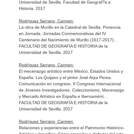
Universidad de Sevilla. Facultad de Geograf?a e
Historia. 2017
Rodríguez Serrano, Carmen:
La obra de Murillo en la Catedral de Sevilla. Ponencia
en Jornada. Jornadas Conmemorativas del IV
Centenario del Nacimiento de Murillo (1617-2017). .
FACULTAD DE GEOGRAFÍA E HISTORIA de la
Universidad de Sevilla. 2017
Rodríguez Serrano, Carmen:
El mecenazgo artístico entre México, Estados Unidos y
España: Los Quijano y el pintor José Arpa Perea.
Comunicación en congreso. II Congreso Internacional
de Jóvenes Investigadores. Coleccionismo, Mecenazgo
y Mercado Artístico en España e Iberoaméric. .
FACULTAD DE GEOGRAFÍA E HISTORIA de la
Universidad de Sevilla. 2017
Rodríguez Serrano, Carmen:
Relaciones y experiencias entre el Patrimonio Histórico-