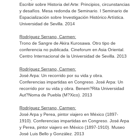
Escribir sobre Historia del Arte: Principios, circunstancias
y desafíos. Mesa redonda de Seminario. I Seminario de
Espacialización sobre Investigación Histórico Artística.
Universidad de Sevilla. 2014
Rodríguez Serrano, Carmen:
Trono de Sangre de Akira Kurosawa. Otro tipo de
conferencia no publicada. Cineforum en Asia Oriental.
Centro Internacional de la Universidad de Sevilla. 2013
Rodríguez Serrano, Carmen:
José Arpa: Un recorrido por su vida y obra.
Conferencias impartidas en Congreso. José Arpa: Un
recorrido por su vida y obra. Benem?Rita Universidad
Aut?Noma de Puebla (M?Xico). 2013
Rodríguez Serrano, Carmen:
José Arpa y Perea, pintor viajero en México (1897-
1910). Conferencias impartidas en Congreso. José Arpa
y Perea, pintor viajero en México (1897-1910). Museo
José Luis Bello y González. 2013