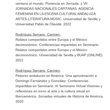
ventana al mundo. Ponencia en Jornada. s VII
JORNADAS NACIONALES CAPITANAS. AGENCIA
FEMENINA EN LA ESCENA CULTURAL ANDALUZA:
ARTES-LITERATURA-MÚSIC. Universidad de Sevilla y
Universidad Pablo de Olavide. 2022
Rodríguez Serrano, Carmen:
Relatos compartidos entre Europa y el México
decimonónico. Conferencias impartidas en Seminario.
Relatos compartidos entre Europa y el México
decimonónico. Universidad de Sevilla y BUAP (ONLINE).
2021
Rodríguez Serrano, Carmen:
Pintores andaluces en América. Una aproximación a
Domingo Fernández y González. Conferencias
impartidas en Seminario. III Seminario Virtual Visiones y
reflexiones en torno al arte y la cultura visual en
Iberoamérica. Jornadas virtuales de Historia de América.
2020