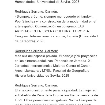
Humanidades, Universidad de Sevilla. 2025
Rodríguez Serrano, Carmen:
«Siempre, créeme, siempre me recuerdo pintando».
Pepi Sánchez y la construcción de la modernidad en el
arte español. Comunicación en congreso. LAS
ARTISTAS EN LA ESCENA CULTURAL EUROPEA.
Congreso Internaciona. Zaragoza, España (Universidad
de Zaragoza). 2025
Rodríguez Serrano, Carmen:
Más allá del espacio privado. El paisaje y su proyección
en las pintoras andaluzas. Ponencia en Jornada. X
Jornadas Internacionales Mujeres Contra el Canon.
Artes, Literatura y M?Sic. Facultad de Geografia e
Historia Universidad de Sevilla. 2025
Rodríguez Serrano, Carmen:
El arte como instrumento para la igualdad: La mujer en
el Pabellón de Perú de la Exposición Iberoamericana de
1929. Otras ponencias divulgativas. Noche Europea de