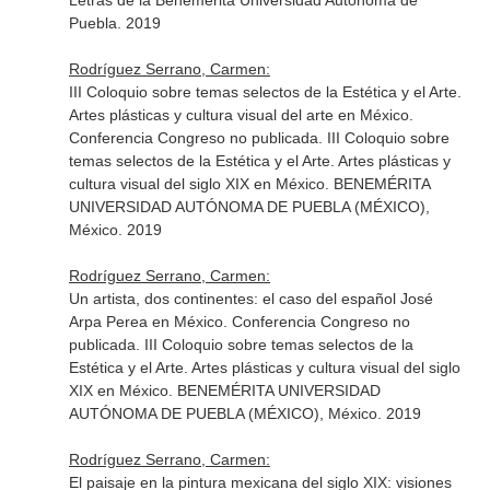
Letras de la Benemérita Universidad Autónoma de
Puebla. 2019
Rodríguez Serrano, Carmen:
III Coloquio sobre temas selectos de la Estética y el Arte.
Artes plásticas y cultura visual del arte en México.
Conferencia Congreso no publicada. III Coloquio sobre
temas selectos de la Estética y el Arte. Artes plásticas y
cultura visual del siglo XIX en México. BENEMÉRITA
UNIVERSIDAD AUTÓNOMA DE PUEBLA (MÉXICO),
México. 2019
Rodríguez Serrano, Carmen:
Un artista, dos continentes: el caso del español José
Arpa Perea en México. Conferencia Congreso no
publicada. III Coloquio sobre temas selectos de la
Estética y el Arte. Artes plásticas y cultura visual del siglo
XIX en México. BENEMÉRITA UNIVERSIDAD
AUTÓNOMA DE PUEBLA (MÉXICO), México. 2019
Rodríguez Serrano, Carmen:
El paisaje en la pintura mexicana del siglo XIX: visiones