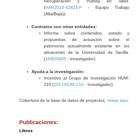
Recuperación y Puesta en Valor.
(
HAR2013-42824-P
- Equipo Trabajo
(Alta/Baja))
Contratos con otras entidades:
Informe sobre contenidos, estado y
propuestas de actuación sobre el
patrimonio actualmente existente en los
almacenes de la Universidad de Sevilla.
(
1690/0605
- Investigador)
Ayuda a la investigación:
Incentivo al Grupo de Investigación HUM-
210 (
2017/HUM-210
- Investigador)
Cobertura de la base de datos de proyectos,
véase aqui
Publicaciones:
Libros