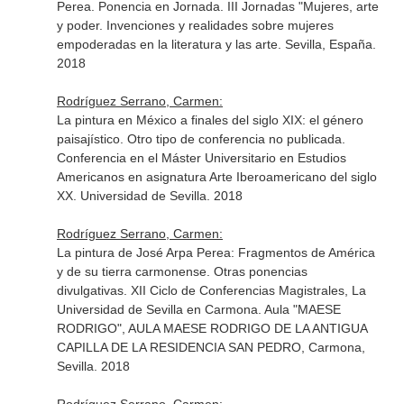
Perea. Ponencia en Jornada. III Jornadas "Mujeres, arte
y poder. Invenciones y realidades sobre mujeres
empoderadas en la literatura y las arte. Sevilla, España.
2018
Rodríguez Serrano, Carmen:
La pintura en México a finales del siglo XIX: el género
paisajístico. Otro tipo de conferencia no publicada.
Conferencia en el Máster Universitario en Estudios
Americanos en asignatura Arte Iberoamericano del siglo
XX. Universidad de Sevilla. 2018
Rodríguez Serrano, Carmen:
La pintura de José Arpa Perea: Fragmentos de América
y de su tierra carmonense. Otras ponencias
divulgativas. XII Ciclo de Conferencias Magistrales, La
Universidad de Sevilla en Carmona. Aula "MAESE
RODRIGO", AULA MAESE RODRIGO DE LA ANTIGUA
CAPILLA DE LA RESIDENCIA SAN PEDRO, Carmona,
Sevilla. 2018