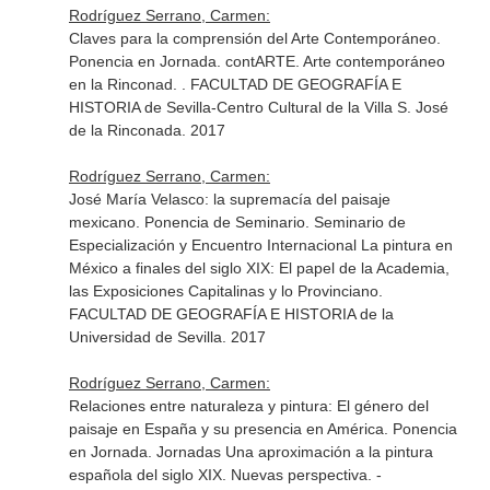
Rodríguez Serrano, Carmen:
Claves para la comprensión del Arte Contemporáneo.
Ponencia en Jornada. contARTE. Arte contemporáneo
en la Rinconad. . FACULTAD DE GEOGRAFÍA E
HISTORIA de Sevilla-Centro Cultural de la Villa S. José
de la Rinconada. 2017
Rodríguez Serrano, Carmen:
José María Velasco: la supremacía del paisaje
mexicano. Ponencia de Seminario. Seminario de
Especialización y Encuentro Internacional La pintura en
México a finales del siglo XIX: El papel de la Academia,
las Exposiciones Capitalinas y lo Provinciano.
FACULTAD DE GEOGRAFÍA E HISTORIA de la
Universidad de Sevilla. 2017
Rodríguez Serrano, Carmen:
Relaciones entre naturaleza y pintura: El género del
paisaje en España y su presencia en América. Ponencia
en Jornada. Jornadas Una aproximación a la pintura
española del siglo XIX. Nuevas perspectiva. -