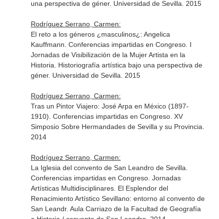
una perspectiva de géner. Universidad de Sevilla. 2015
Rodríguez Serrano, Carmen:
El reto a los géneros ¿masculinos¿: Angelica
Kauffmann. Conferencias impartidas en Congreso. I
Jornadas de Visibilización de la Mujer Artista en la
Historia. Historiografía artística bajo una perspectiva de
géner. Universidad de Sevilla. 2015
Rodríguez Serrano, Carmen:
Tras un Pintor Viajero: José Arpa en México (1897-
1910). Conferencias impartidas en Congreso. XV
Simposio Sobre Hermandades de Sevilla y su Provincia.
2014
Rodríguez Serrano, Carmen:
La Iglesia del convento de San Leandro de Sevilla.
Conferencias impartidas en Congreso. Jornadas
Artísticas Multidisciplinares. El Esplendor del
Renacimiento Artístico Sevillano: entorno al convento de
San Leandr. Aula Carriazo de la Facultad de Geografía