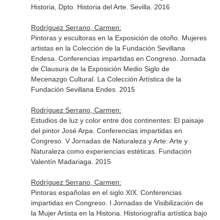
Historia, Dpto. Historia del Arte. Sevilla. 2016
Rodríguez Serrano, Carmen:
Pintoras y escultoras en la Exposición de otoño. Mujeres
artistas en la Colección de la Fundación Sevillana
Endesa. Conferencias impartidas en Congreso. Jornada
de Clausura de la Exposición Medio Siglo de
Mecenazgo Cultural. La Colección Artística de la
Fundación Sevillana Endes. 2015
Rodríguez Serrano, Carmen:
Estudios de luz y color entre dos continentes: El paisaje
del pintor José Arpa. Conferencias impartidas en
Congreso. V Jornadas de Naturaleza y Arte: Arte y
Naturaleza como experiencias estéticas. Fundación
Valentín Madariaga. 2015
Rodríguez Serrano, Carmen:
Pintoras españolas en el siglo XIX. Conferencias
impartidas en Congreso. I Jornadas de Visibilización de
la Mujer Artista en la Historia. Historiografía artística bajo