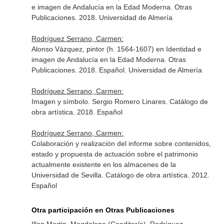
e imagen de Andalucía en la Edad Moderna. Otras
Publicaciones. 2018. Universidad de Almería
Rodríguez Serrano, Carmen:
Alonso Vázquez, pintor (h. 1564-1607) en Identidad e
imagen de Andalucía en la Edad Moderna. Otras
Publicaciones. 2018. Español. Universidad de Almería
Rodríguez Serrano, Carmen:
Imagen y símbolo. Sergio Romero Linares. Catálogo de
obra artística. 2018. Español
Rodríguez Serrano, Carmen:
Colaboración y realización del informe sobre contenidos,
estado y propuesta de actuación sobre el patrimonio
actualmente existente en los almacenes de la
Universidad de Sevilla. Catálogo de obra artística. 2012.
Español
Otra participación en Otras Publicaciones