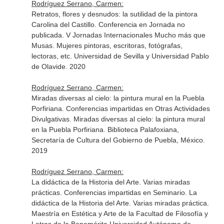
Rodríguez Serrano, Carmen:
Retratos, flores y desnudos: la sutilidad de la pintora
Carolina del Castillo. Conferencia en Jornada no
publicada. V Jornadas Internacionales Mucho más que
Musas. Mujeres pintoras, escritoras, fotógrafas,
lectoras, etc. Universidad de Sevilla y Universidad Pablo
de Olavide. 2020
Rodríguez Serrano, Carmen:
Miradas diversas al cielo: la pintura mural en la Puebla
Porfiriana. Conferencias impartidas en Otras Actividades
Divulgativas. Miradas diversas al cielo: la pintura mural
en la Puebla Porfiriana. Biblioteca Palafoxiana,
Secretaría de Cultura del Gobierno de Puebla, México.
2019
Rodríguez Serrano, Carmen:
La didáctica de la Historia del Arte. Varias miradas
prácticas. Conferencias impartidas en Seminario. La
didáctica de la Historia del Arte. Varias miradas práctica.
Maestría en Estética y Arte de la Facultad de Filosofía y