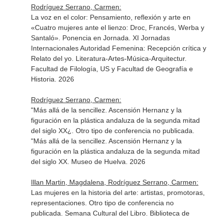
Rodríguez Serrano, Carmen:
La voz en el color: Pensamiento, reflexión y arte en
«Cuatro mujeres ante el lienzo: Droc, Francés, Werba y
Santaló». Ponencia en Jornada. XI Jornadas
Internacionales Autoridad Femenina: Recepción crítica y
Relato del yo. Literatura-Artes-Música-Arquitectur.
Facultad de Filología, US y Facultad de Geografía e
Historia. 2026
Rodríguez Serrano, Carmen:
"Más allá de la sencillez. Ascensión Hernanz y la
figuración en la plástica andaluza de la segunda mitad
del siglo XX¿. Otro tipo de conferencia no publicada.
"Más allá de la sencillez. Ascensión Hernanz y la
figuración en la plástica andaluza de la segunda mitad
del siglo XX. Museo de Huelva. 2026
Illan Martin, Magdalena, Rodríguez Serrano, Carmen:
Las mujeres en la historia del arte: artistas, promotoras,
representaciones. Otro tipo de conferencia no
publicada. Semana Cultural del Libro. Biblioteca de