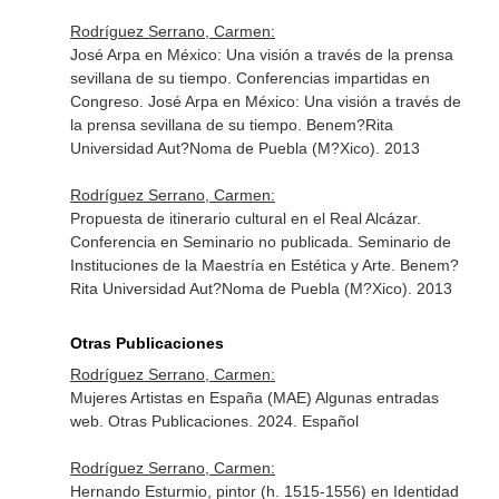
Rodríguez Serrano, Carmen:
José Arpa en México: Una visión a través de la prensa
sevillana de su tiempo. Conferencias impartidas en
Congreso. José Arpa en México: Una visión a través de
la prensa sevillana de su tiempo. Benem?Rita
Universidad Aut?Noma de Puebla (M?Xico). 2013
Rodríguez Serrano, Carmen:
Propuesta de itinerario cultural en el Real Alcázar.
Conferencia en Seminario no publicada. Seminario de
Instituciones de la Maestría en Estética y Arte. Benem?
Rita Universidad Aut?Noma de Puebla (M?Xico). 2013
Otras Publicaciones
Rodríguez Serrano, Carmen:
Mujeres Artistas en España (MAE) Algunas entradas
web. Otras Publicaciones. 2024. Español
Rodríguez Serrano, Carmen:
Hernando Esturmio, pintor (h. 1515-1556) en Identidad