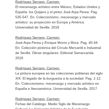
Rodríguez Serrano, Carmen:
El mecenazgo artístico entre México, Estados Unidos y
España: los Quijano y el pintor José Arpa Perea. Pag.
535-547.
En: Coleccionismo, mecenazgo y mercado
artístico: su proyección en Europa y América
.
Universidad de Sevilla. 2018
Rodríguez Serrano, Carmen:
José Arpa Perea y Enrique Monís y Mora. Pag. 40-44.
En: Colección pictórica del Círculo Mercantil e Industrial
de Sevilla. Obras singulares
. Editorial Samarcanda.
2018
Rodríguez Serrano, Carmen:
La pintura europea en las colecciones poblanas del siglo
XIX: El legado de la burguesía a la sociedad. Pag. 1-12.
En: Coleccionismo, mecenazgo y mercado artístico en
España e Iberoamérica
. Universidad de Sevilla. 2017
Rodríguez Serrano, Carmen:
Fichas del Catálogo. Medio Siglo de Mecenazgo