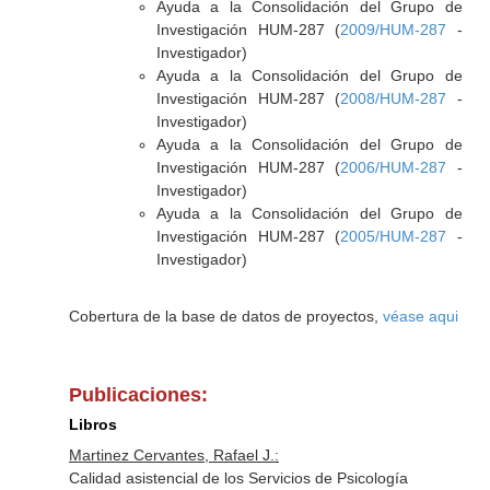
Ayuda a la Consolidación del Grupo de
Investigación HUM-287 (
2009/HUM-287
-
Investigador)
Ayuda a la Consolidación del Grupo de
Investigación HUM-287 (
2008/HUM-287
-
Investigador)
Ayuda a la Consolidación del Grupo de
Investigación HUM-287 (
2006/HUM-287
-
Investigador)
Ayuda a la Consolidación del Grupo de
Investigación HUM-287 (
2005/HUM-287
-
Investigador)
Cobertura de la base de datos de proyectos,
véase aqui
Publicaciones:
Libros
Martinez Cervantes, Rafael J.:
Calidad asistencial de los Servicios de Psicología