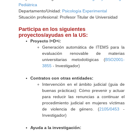
Pediátrica
Departamento/Unidad:
Psicología Experimental
Situación profesional: Profesor Titular de Universidad
Participa en los siguientes
proyectos/ayudas en la US:
Proyecto I+D+i:
Generación automática de ITEMS para la
evaluación renovable de materias
universitarias metodológicas (
BSO2001-
3855
- Investigador)
Contratos con otras entidades:
Intervención en el ámbito judicial (guia de
buenas prácticas): Cómo prevenir y actuar
para reducir las renuncias a continuar el
procedimiento judicial en mujeres víctimas
de violencia de género. (
2105/0453
-
Investigador)
Ayuda a la investigación: