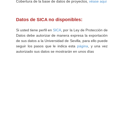
Cobertura de la base de datos de proyectos,
véase aqui
Datos de SICA no disponibles:
Si usted tiene perfil en
SICA
, por la Ley de Protección de
Datos debe autorizar de manera expresa la exportación
de sus datos a la Universidad de Sevilla, para ello puede
seguir los pasos que le indica esta
página
, y una vez
autorizado sus datos se mostrarán en unos días