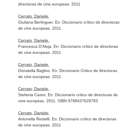
directoras de cine europeas
. 2011
Cerrato, Daniele:
Giuliana Berlinguer.
En: Diccionario crítico de directoras
de cine europeas
. 2011
Cerrato, Daniele:
Francesca D'Aloja.
En: Diccionario crítico de directoras
de cine europeas
. 2011
Cerrato, Daniele:
Donatella Baglivo.
En: Diccionario Critico de directoras
de cine europeas
. 2011
Cerrato, Daniele:
Stefania Casini.
En: Diccionario critico de directoras de
cine europeas
. 2011. ISBN 9788437628783
Cerrato, Daniele:
Antonella Restelli.
En: Diccionario crítico de directoras
de cine europeas
. 2011