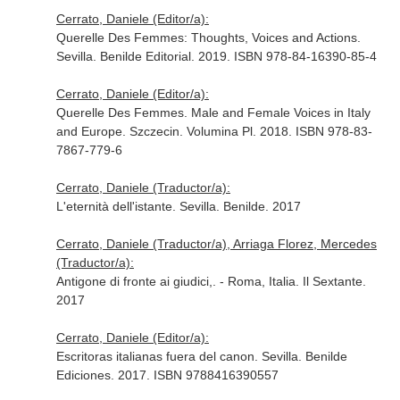
Cerrato, Daniele (Editor/a):
Querelle Des Femmes: Thoughts, Voices and Actions.
Sevilla. Benilde Editorial. 2019. ISBN 978-84-16390-85-4
Cerrato, Daniele (Editor/a):
Querelle Des Femmes. Male and Female Voices in Italy
and Europe. Szczecin. Volumina Pl. 2018. ISBN 978-83-
7867-779-6
Cerrato, Daniele (Traductor/a):
L'eternità dell'istante. Sevilla. Benilde. 2017
Cerrato, Daniele (Traductor/a), Arriaga Florez, Mercedes
(Traductor/a):
Antigone di fronte ai giudici,. - Roma, Italia. Il Sextante.
2017
Cerrato, Daniele (Editor/a):
Escritoras italianas fuera del canon. Sevilla. Benilde
Ediciones. 2017. ISBN 9788416390557