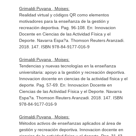
Grimaldi Puyana , Moises:
Realidad virtual y códigos QR como elementos
motivadores para la enseñanza de la gestión y
recreación deportiva. Pag. 96-108.
En: Innovacion
Docente en Ciencias de las Actividad Física y el
Deporte
. Navarra Espa?a. Thomson Reuters Aranzadi.
2018. 147. ISBN 978-84-9177-016-9
Grimaldi Puyana , Moises:
Tendencias y nuevas tecnologías en la enseñanza
universitaria: apoyo a la gestión y recreación deportiva.
Innovacion docente en ciencias de la actividad física y el
deporte. Pag. 57-69.
En: Innovacion Docente en
Ciencias de las Actividad Física y el Deporte
. Navarra
Espa?a. Thomson Reuters Aranzadi. 2018. 147. ISBN
978-84-9177-016-9
Grimaldi Puyana , Moises:
Métodos activos de enseñanzas aplicados al área de
gestión y recreación deportiva. Innovacion docente en