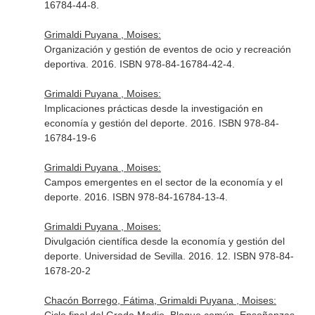
16784-44-8.
Grimaldi Puyana , Moises:
Organización y gestión de eventos de ocio y recreación
deportiva. 2016. ISBN 978-84-16784-42-4.
Grimaldi Puyana , Moises:
Implicaciones prácticas desde la investigación en
economía y gestión del deporte. 2016. ISBN 978-84-
16784-19-6
Grimaldi Puyana , Moises:
Campos emergentes en el sector de la economía y el
deporte. 2016. ISBN 978-84-16784-13-4.
Grimaldi Puyana , Moises:
Divulgación científica desde la economía y gestión del
deporte. Universidad de Sevilla. 2016. 12. ISBN 978-84-
1678-20-2
Chacón Borrego, Fátima, Grimaldi Puyana , Moises: