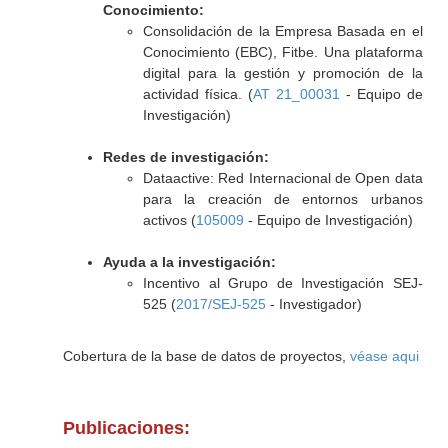
Conocimiento:
Consolidación de la Empresa Basada en el
Conocimiento (EBC), Fitbe. Una plataforma
digital para la gestión y promoción de la
actividad física. (
AT 21_00031
- Equipo de
Investigación)
Redes de investigación:
Dataactive: Red Internacional de Open data
para la creación de entornos urbanos
activos (
105009
- Equipo de Investigación)
Ayuda a la investigación:
Incentivo al Grupo de Investigación SEJ-
525 (
2017/SEJ-525
- Investigador)
Cobertura de la base de datos de proyectos,
véase aqui
Publicaciones: