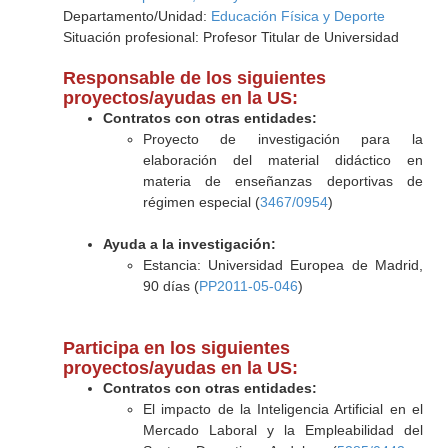
Departamento/Unidad:
Educación Física y Deporte
Situación profesional: Profesor Titular de Universidad
Responsable de los siguientes
proyectos/ayudas en la US:
Contratos con otras entidades:
Proyecto de investigación para la
elaboración del material didáctico en
materia de enseñanzas deportivas de
régimen especial (
3467/0954
)
Ayuda a la investigación:
Estancia: Universidad Europea de Madrid,
90 días (
PP2011-05-046
)
Participa en los siguientes
proyectos/ayudas en la US:
Contratos con otras entidades:
El impacto de la Inteligencia Artificial en el
Mercado Laboral y la Empleabilidad del