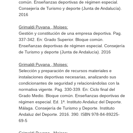
común. Enseñanzas deportivas de régimen especial
.
Consejería de Turismo y deporte (Junta de Andalucía).
2016
Grimaldi Puyana , Moises:
Gestión y constitución de una empresa deportiva. Pag.
337-342.
En: Grado Superior. Bloque común.
Enseñanzas deportivas de régimen especial
. Consejería
de Turismo y deporte (Junta de Andalucía). 2016
Grimaldi Puyana , Moises:
Selección y preparación de recursos materiales e
instalaciones deportivas necesarias, analizando sus
condicionantes de seguridad y relacionándolas con la
normativa vigente. Pag. 330-339.
En: Ciclo final del
Grado Medio. Bloque común. Enseñanzas deportivas de
régimen especial
. Ed. 1ª. Instituto Andaluz del Deporte.
Málaga. Consejería de Turismo y Deporte. Instituto
Andaluz del Deporte. 2016. 390. ISBN 978-84-89225-
69-5