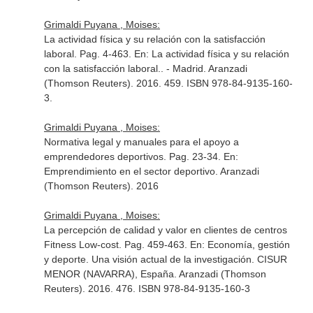
Grimaldi Puyana , Moises:
La actividad física y su relación con la satisfacción
laboral. Pag. 4-463.
En: La actividad física y su relación
con la satisfacción laboral.
. - Madrid. Aranzadi
(Thomson Reuters). 2016. 459. ISBN 978-84-9135-160-
3.
Grimaldi Puyana , Moises:
Normativa legal y manuales para el apoyo a
emprendedores deportivos. Pag. 23-34.
En:
Emprendimiento en el sector deportivo
. Aranzadi
(Thomson Reuters). 2016
Grimaldi Puyana , Moises:
La percepción de calidad y valor en clientes de centros
Fitness Low-cost. Pag. 459-463.
En: Economía, gestión
y deporte. Una visión actual de la investigación
. CISUR
MENOR (NAVARRA), España. Aranzadi (Thomson
Reuters). 2016. 476. ISBN 978-84-9135-160-3