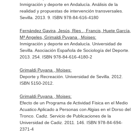
Inmigración y deporte en Andalucía. Análisis de la
realidad y propuestas de intervención transversales.
Sevilla. 2013. 9. ISBN 978-84-616-4180
Fernández Gavira, Jesús, Ries ., Francis, Huete García,
Mª Angeles, Grimaldi Puyana , Moises:
Inmigración y deporte en Andalucía. Universidad de
Sevilla. Asociación Española de Sociología del Deporte.
2013. 254. ISBN 978-84-616-4180-2
Grimaldi Puyana , Moises:
Deporte y Recreación. Universidad de Sevilla. 2012.
ISBN 5150-2012.
Grimaldi Puyana , Moises:
Efecto de un Programa de Actividad Fisica en el Medio
Acuatico Aplicado a Personas con Algias en el Dorso del
Tronco. Cadiz. Servicio de Publicaciones de la
Universidad de Cadiz. 2011. 146. ISBN 978-84-694-
2371-4