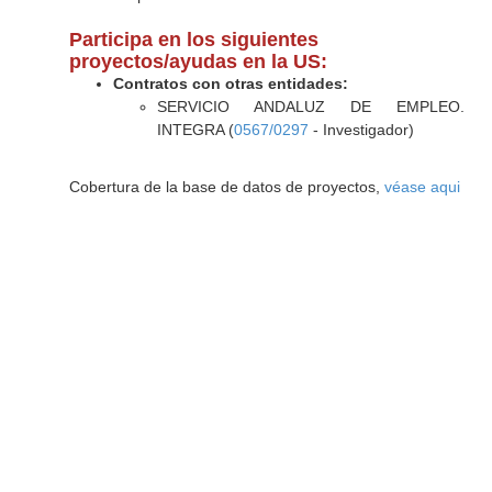
Participa en los siguientes
proyectos/ayudas en la US:
Contratos con otras entidades:
SERVICIO ANDALUZ DE EMPLEO.
INTEGRA (
0567/0297
- Investigador)
Cobertura de la base de datos de proyectos,
véase aqui