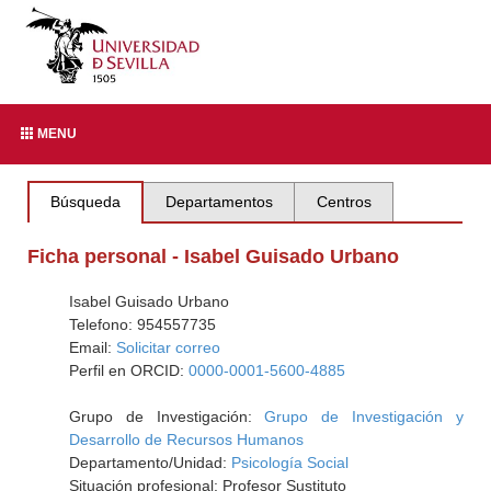
MENU
Búsqueda
Departamentos
Centros
Ficha personal - Isabel Guisado Urbano
Isabel Guisado Urbano
Telefono: 954557735
Email:
Solicitar correo
Perfil en ORCID:
0000-0001-5600-4885
Grupo de Investigación:
Grupo de Investigación y
Desarrollo de Recursos Humanos
Departamento/Unidad:
Psicología Social
Situación profesional: Profesor Sustituto