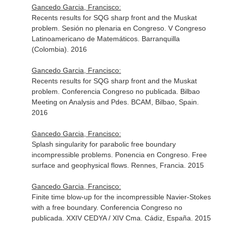
Gancedo Garcia, Francisco:
Recents results for SQG sharp front and the Muskat
problem. Sesión no plenaria en Congreso. V Congreso
Latinoamericano de Matemáticos. Barranquilla
(Colombia). 2016
Gancedo Garcia, Francisco:
Recents results for SQG sharp front and the Muskat
problem. Conferencia Congreso no publicada. Bilbao
Meeting on Analysis and Pdes. BCAM, Bilbao, Spain.
2016
Gancedo Garcia, Francisco:
Splash singularity for parabolic free boundary
incompressible problems. Ponencia en Congreso. Free
surface and geophysical flows. Rennes, Francia. 2015
Gancedo Garcia, Francisco:
Finite time blow-up for the incompressible Navier-Stokes
with a free boundary. Conferencia Congreso no
publicada. XXIV CEDYA / XIV Cma. Cádiz, España. 2015