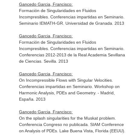
Gancedo Garcia, Francisco:
Formación de Singularidades en Fluidos
Incompresibles. Conferencias impartidas en Seminario.
Seminario IEMATH-GR. Universidad de Granada. 2013
Gancedo Garcia, Francisco:
Formación de Singularidades en Fluidos
Incompresibles. Conferencias impartidas en Seminario.
Conferencias 2012-2013 de la Real Academia Sevillana
de Ciencias. Sevilla. 2013
Gancedo Garcia, Francisco:
On Incompressible Flows with Singular Velocities.
Conferencias impartidas en Seminario. Workshop on
Harmonic Analysis, PDEs and Geometry. - Madrid,
España. 2013
Gancedo Garcia, Francisco:
On the splash singularities for the Muskat problem.
Conferencia Congreso no publicada. SIAM Conference
on Analysis of PDEs. Lake Buena Vista, Florida (EEUU).