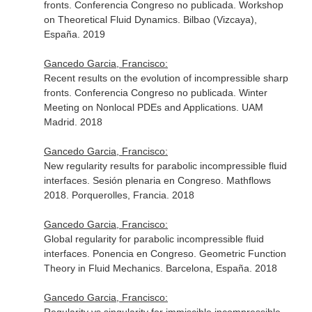
fronts. Conferencia Congreso no publicada. Workshop
on Theoretical Fluid Dynamics. Bilbao (Vizcaya),
España. 2019
Gancedo Garcia, Francisco:
Recent results on the evolution of incompressible sharp
fronts. Conferencia Congreso no publicada. Winter
Meeting on Nonlocal PDEs and Applications. UAM
Madrid. 2018
Gancedo Garcia, Francisco:
New regularity results for parabolic incompressible fluid
interfaces. Sesión plenaria en Congreso. Mathflows
2018. Porquerolles, Francia. 2018
Gancedo Garcia, Francisco:
Global regularity for parabolic incompressible fluid
interfaces. Ponencia en Congreso. Geometric Function
Theory in Fluid Mechanics. Barcelona, España. 2018
Gancedo Garcia, Francisco: