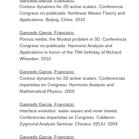
Gancedo Garcia, Francisco:
Contour dynamics for 2D active scalars. Conferencia
Congreso no publicada. Nonlinear Waves-Theory and
Applications. Beijing, China. 2010
Gancedo Garcia, Francisco:
Porous media: the Muskat problem in 3D. Conferencia
Congreso no publicada. Harmonic Analysis and
Applications in honor of the 70th birthday of Richard
Wheeden. 2010
Gancedo Garcia, Francisco:
Contour dynamics for 2D active scalars. Conferencias
impartidas en Congreso. Harmonic Analysis and
Mathematical Physics. 2009
Gancedo Garcia, Francisco:
Interface evolution: water waves and vorte sheets.
Conferencias impartidas en Congreso. Calderon-
Zygmund Analysis Seminar. Chicaco, EEUU. 2009
Gancedo Garcia, Francisco: