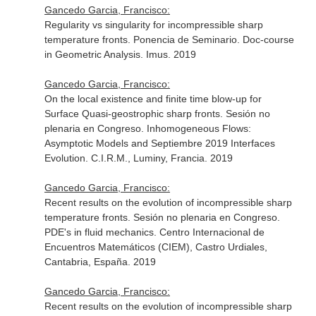
Gancedo Garcia, Francisco:
Regularity vs singularity for incompressible sharp
temperature fronts. Ponencia de Seminario. Doc-course
in Geometric Analysis. Imus. 2019
Gancedo Garcia, Francisco:
On the local existence and finite time blow-up for
Surface Quasi-geostrophic sharp fronts. Sesión no
plenaria en Congreso. Inhomogeneous Flows:
Asymptotic Models and Septiembre 2019 Interfaces
Evolution. C.I.R.M., Luminy, Francia. 2019
Gancedo Garcia, Francisco:
Recent results on the evolution of incompressible sharp
temperature fronts. Sesión no plenaria en Congreso.
PDE's in fluid mechanics. Centro Internacional de
Encuentros Matemáticos (CIEM), Castro Urdiales,
Cantabria, España. 2019
Gancedo Garcia, Francisco:
Recent results on the evolution of incompressible sharp