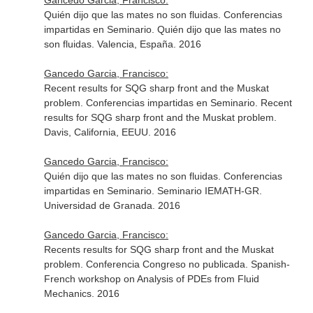
Gancedo Garcia, Francisco:
Quién dijo que las mates no son fluidas. Conferencias
impartidas en Seminario. Quién dijo que las mates no
son fluidas. Valencia, España. 2016
Gancedo Garcia, Francisco:
Recent results for SQG sharp front and the Muskat
problem. Conferencias impartidas en Seminario. Recent
results for SQG sharp front and the Muskat problem.
Davis, California, EEUU. 2016
Gancedo Garcia, Francisco:
Quién dijo que las mates no son fluidas. Conferencias
impartidas en Seminario. Seminario IEMATH-GR.
Universidad de Granada. 2016
Gancedo Garcia, Francisco:
Recents results for SQG sharp front and the Muskat
problem. Conferencia Congreso no publicada. Spanish-
French workshop on Analysis of PDEs from Fluid
Mechanics. 2016