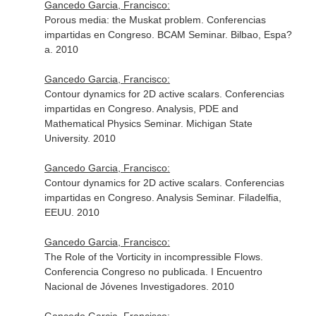
Gancedo Garcia, Francisco:
Porous media: the Muskat problem. Conferencias
impartidas en Congreso. BCAM Seminar. Bilbao, Espa?
a. 2010
Gancedo Garcia, Francisco:
Contour dynamics for 2D active scalars. Conferencias
impartidas en Congreso. Analysis, PDE and
Mathematical Physics Seminar. Michigan State
University. 2010
Gancedo Garcia, Francisco:
Contour dynamics for 2D active scalars. Conferencias
impartidas en Congreso. Analysis Seminar. Filadelfia,
EEUU. 2010
Gancedo Garcia, Francisco:
The Role of the Vorticity in incompressible Flows.
Conferencia Congreso no publicada. I Encuentro
Nacional de Jóvenes Investigadores. 2010