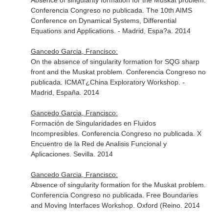
Absence of singularity formation for the Muskat problem.
Conferencia Congreso no publicada. The 10th AIMS
Conference on Dynamical Systems, Differential
Equations and Applications. - Madrid, Espa?a. 2014
Gancedo Garcia, Francisco:
On the absence of singularity formation for SQG sharp
front and the Muskat problem. Conferencia Congreso no
publicada. ICMAT¿China Exploratory Workshop. -
Madrid, España. 2014
Gancedo Garcia, Francisco:
Formación de Singularidades en Fluidos
Incompresibles. Conferencia Congreso no publicada. X
Encuentro de la Red de Analisis Funcional y
Aplicaciones. Sevilla. 2014
Gancedo Garcia, Francisco:
Absence of singularity formation for the Muskat problem.
Conferencia Congreso no publicada. Free Boundaries
and Moving Interfaces Workshop. Oxford (Reino. 2014