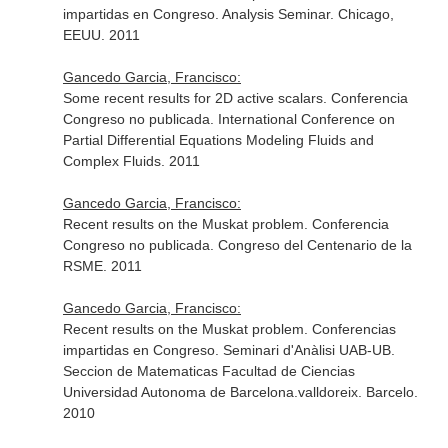
impartidas en Congreso. Analysis Seminar. Chicago,
EEUU. 2011
Gancedo Garcia, Francisco:
Some recent results for 2D active scalars. Conferencia
Congreso no publicada. International Conference on
Partial Differential Equations Modeling Fluids and
Complex Fluids. 2011
Gancedo Garcia, Francisco:
Recent results on the Muskat problem. Conferencia
Congreso no publicada. Congreso del Centenario de la
RSME. 2011
Gancedo Garcia, Francisco:
Recent results on the Muskat problem. Conferencias
impartidas en Congreso. Seminari d'Anàlisi UAB-UB.
Seccion de Matematicas Facultad de Ciencias
Universidad Autonoma de Barcelona.valldoreix. Barcelo.
2010