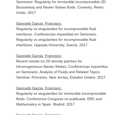
Seminario. Regularity for immiscible incompressible 2D
Boussinesq and Navier-Stokes fluids. Coventry, Reino
Unido. 2017
Gancedo Garcia, Francisco:
Regularity vs singularities for incompressible fluid
interfaces. Conferencias impartidas en Seminario.
Regularity vs singularities for incompressible fluid
interfaces. Uppsala University, Suecia. 2017
Gancedo Garcia, Francisco:
Recent results on 2D density patches for
inhomogeneous Navier-Stokes. Conferencias impartidas
en Seminario. Analysis of Fluids and Related Topics
Seminar. Princeton, New Jersey, Estados Unidos. 2017
Gancedo Garcia, Francisco:
Regularity vs singularities for immiscible incompressible
fluids. Conferencia Congreso no publicada. ERC and
Mathematics in Spain. Madrid. 2017