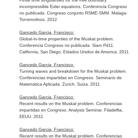
Finite time singularities for the free boundary
incompressible Euler equations. Conferencia Congreso
no publicada. Congreso conjunto RSME-SMM. Malaga-
Torremolinos. 2012
Gancedo Garcia, Francisco:
Global-in-time properties of the Muskat problem.
Conferencia Congreso no publicada. Siam Pd11.
California, San Diego; Estados Unidos de America. 2011
Gancedo Garcia, Francisco:
Turning waves and breakdown for the Muskat problem.
Conferencias impartidas en Congreso. Seminario de
Matemática Aplicada. Zurich, Suiza. 2011
Gancedo Garcia, Francisco:
Recent results on the Muskat problem. Conferencias
impartidas en Congreso. Analysis Seminar. Filadelfia,
EEUU. 2011
Gancedo Garcia, Francisco:
Recent results on the Muskat problem. Conferencias