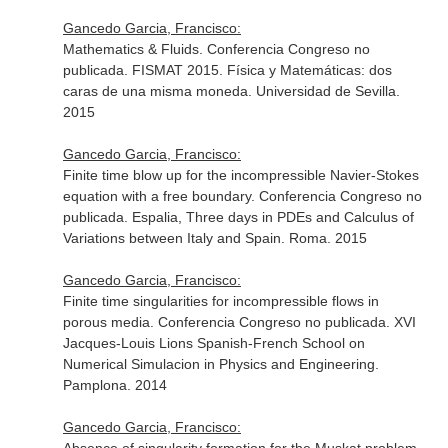
Gancedo Garcia, Francisco:
Mathematics & Fluids. Conferencia Congreso no
publicada. FISMAT 2015. Física y Matemáticas: dos
caras de una misma moneda. Universidad de Sevilla.
2015
Gancedo Garcia, Francisco:
Finite time blow up for the incompressible Navier-Stokes
equation with a free boundary. Conferencia Congreso no
publicada. Espalia, Three days in PDEs and Calculus of
Variations between Italy and Spain. Roma. 2015
Gancedo Garcia, Francisco:
Finite time singularities for incompressible flows in
porous media. Conferencia Congreso no publicada. XVI
Jacques-Louis Lions Spanish-French School on
Numerical Simulacion in Physics and Engineering.
Pamplona. 2014
Gancedo Garcia, Francisco: