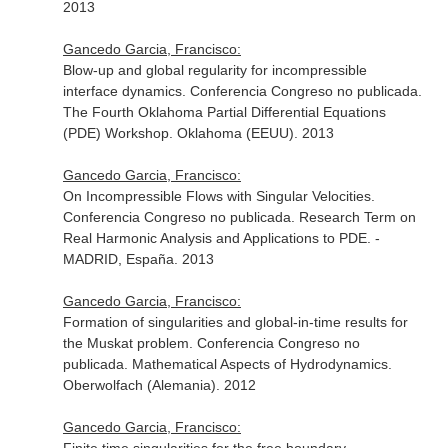
2013
Gancedo Garcia, Francisco:
Blow-up and global regularity for incompressible
interface dynamics. Conferencia Congreso no publicada.
The Fourth Oklahoma Partial Differential Equations
(PDE) Workshop. Oklahoma (EEUU). 2013
Gancedo Garcia, Francisco:
On Incompressible Flows with Singular Velocities.
Conferencia Congreso no publicada. Research Term on
Real Harmonic Analysis and Applications to PDE. -
MADRID, España. 2013
Gancedo Garcia, Francisco:
Formation of singularities and global-in-time results for
the Muskat problem. Conferencia Congreso no
publicada. Mathematical Aspects of Hydrodynamics.
Oberwolfach (Alemania). 2012
Gancedo Garcia, Francisco: