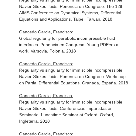
Regularity vs singularity for immiscible incompressible
Navier-Stokes fluids. Ponencia en Congreso. The 12th
AIMS Conference on Dynamical Systems, Differential
Equations and Applications. Taipei, Taiwan. 2018
Gancedo Garcia, Francisco:
Global regularity for parabolic incompressible fluid
interfaces. Ponencia en Congreso. Young PDEers at
work. Varsovia, Polonia. 2018
Gancedo Garcia, Francisco:
Regularity vs singularity for immiscible incompressible
Navier-Stokes fluids. Ponencia en Congreso. Workshop
on Partial Differential Equations. Granada, España. 2018
Gancedo Garcia, Francisco:
Regularity vs singularity for immiscible incompressible
Navier-Stokes fluids. Conferencias impartidas en
Seminario. Lunchtime Seminar at Oxford. Oxford,
Ingleterra. 2018
Gancedo Garcia, Francisco: