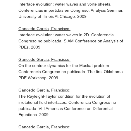
Interface evolution: water waves and vorte sheets.
Conferencias impartidas en Congreso. Analysis Seminar.
University of Illinois At Chicago. 2009
Gancedo Garcia, Francisco:
Interface evolution: water waves in 2D. Conferencia
Congreso no publicada. SIAM Conference on Analysis of
PDEs. 2009
Gancedo Garcia, Francisco:
On the contour dynamics for the Muskat problem.
Conferencia Congreso no publicada. The first Oklahoma
PDE Workshop. 2009
Gancedo Garcia, Francisco:
The Rayleight-Taylor condition for the evolution of
irrotational fluid interfaces. Conferencia Congreso no
publicada. VIII Americas Conference on Differential
Equations. 2009
Gancedo Garcia, Francisco: