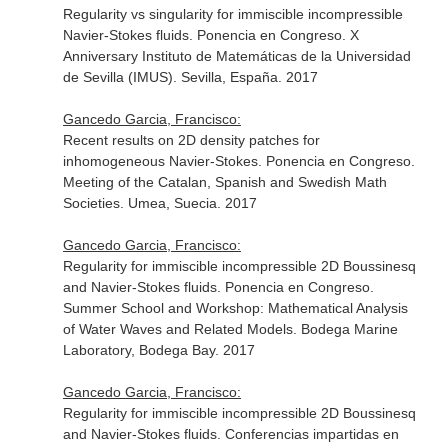
Regularity vs singularity for immiscible incompressible
Navier-Stokes fluids. Ponencia en Congreso. X
Anniversary Instituto de Matemáticas de la Universidad
de Sevilla (IMUS). Sevilla, España. 2017
Gancedo Garcia, Francisco:
Recent results on 2D density patches for
inhomogeneous Navier-Stokes. Ponencia en Congreso.
Meeting of the Catalan, Spanish and Swedish Math
Societies. Umea, Suecia. 2017
Gancedo Garcia, Francisco:
Regularity for immiscible incompressible 2D Boussinesq
and Navier-Stokes fluids. Ponencia en Congreso.
Summer School and Workshop: Mathematical Analysis
of Water Waves and Related Models. Bodega Marine
Laboratory, Bodega Bay. 2017
Gancedo Garcia, Francisco:
Regularity for immiscible incompressible 2D Boussinesq
and Navier-Stokes fluids. Conferencias impartidas en