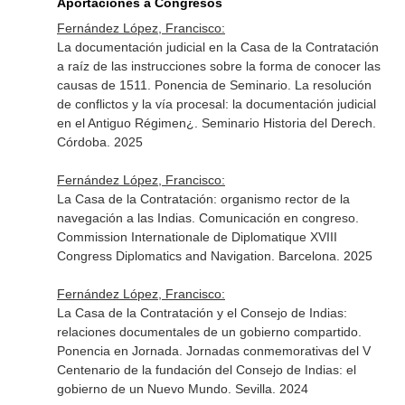
Aportaciones a Congresos
Fernández López, Francisco:
La documentación judicial en la Casa de la Contratación
a raíz de las instrucciones sobre la forma de conocer las
causas de 1511. Ponencia de Seminario. La resolución
de conflictos y la vía procesal: la documentación judicial
en el Antiguo Régimen¿. Seminario Historia del Derech.
Córdoba. 2025
Fernández López, Francisco:
La Casa de la Contratación: organismo rector de la
navegación a las Indias. Comunicación en congreso.
Commission Internationale de Diplomatique XVIII
Congress Diplomatics and Navigation. Barcelona. 2025
Fernández López, Francisco:
La Casa de la Contratación y el Consejo de Indias:
relaciones documentales de un gobierno compartido.
Ponencia en Jornada. Jornadas conmemorativas del V
Centenario de la fundación del Consejo de Indias: el
gobierno de un Nuevo Mundo. Sevilla. 2024