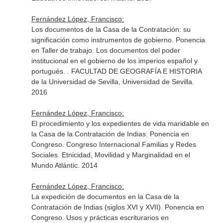
Fernández López, Francisco:
Los documentos de la Casa de la Contratación: su
significación como instrumentos de gobierno. Ponencia
en Taller de trabajo. Los documentos del poder
institucional en el gobierno de los imperios español y
portugués. . FACULTAD DE GEOGRAFÍA E HISTORIA
de la Universidad de Sevilla, Universidad de Sevilla.
2016
Fernández López, Francisco:
El procedimiento y los expedientes de vida maridable en
la Casa de la Contratación de Indias. Ponencia en
Congreso. Congreso Internacional Familias y Redes
Sociales. Etnicidad, Movilidad y Marginalidad en el
Mundo Atlántic. 2014
Fernández López, Francisco:
La expedición de documentos en la Casa de la
Contratación de Indias (siglos XVI y XVII). Ponencia en
Congreso. Usos y prácticas escriturarios en