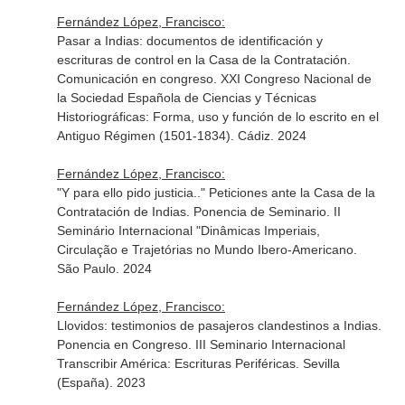
Fernández López, Francisco:
Pasar a Indias: documentos de identificación y
escrituras de control en la Casa de la Contratación.
Comunicación en congreso. XXI Congreso Nacional de
la Sociedad Española de Ciencias y Técnicas
Historiográficas: Forma, uso y función de lo escrito en el
Antiguo Régimen (1501-1834). Cádiz. 2024
Fernández López, Francisco:
"Y para ello pido justicia.." Peticiones ante la Casa de la
Contratación de Indias. Ponencia de Seminario. II
Seminário Internacional "Dinâmicas Imperiais,
Circulação e Trajetórias no Mundo Ibero-Americano.
São Paulo. 2024
Fernández López, Francisco:
Llovidos: testimonios de pasajeros clandestinos a Indias.
Ponencia en Congreso. III Seminario Internacional
Transcribir América: Escrituras Periféricas. Sevilla
(España). 2023