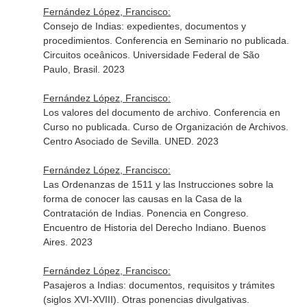
Fernández López, Francisco:
Consejo de Indias: expedientes, documentos y
procedimientos. Conferencia en Seminario no publicada.
Circuitos oceânicos. Universidade Federal de São
Paulo, Brasil. 2023
Fernández López, Francisco:
Los valores del documento de archivo. Conferencia en
Curso no publicada. Curso de Organización de Archivos.
Centro Asociado de Sevilla. UNED. 2023
Fernández López, Francisco:
Las Ordenanzas de 1511 y las Instrucciones sobre la
forma de conocer las causas en la Casa de la
Contratación de Indias. Ponencia en Congreso.
Encuentro de Historia del Derecho Indiano. Buenos
Aires. 2023
Fernández López, Francisco:
Pasajeros a Indias: documentos, requisitos y trámites
(siglos XVI-XVIII). Otras ponencias divulgativas.