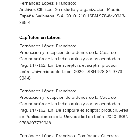
Fernández López, Francisco:
Archivos Clínicos. Su estudio y organización. Madrid,
España. Valbuena, S.A. 2010. 210. ISBN 978-84-9943-
285-4
Capítulos en Libros
Fernández López, Francisco:
Producción y recepción de órdenes de la Casa de
Contratación de las Indias autos y cartas acordadas.
Pag. 147-162.
En: De screptura et scrptis: producir
.
León. Universidad de León. 2020. ISBN 978-84-9773-
994-8
Fernández López, Francisco:
Producción y recepción de órdenes de la Casa de
Contratación de las Indias autos y cartas acordadas.
Pag. 147-162.
En: De scriptura et scriptis: producir
. Área
de Publicaciones de la Universidad de León. 2020. ISBN
9788497739948
Fernández López, Francisco, Domínguez Guerrero,