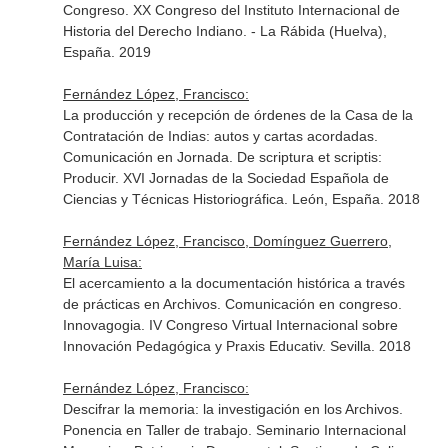
Congreso. XX Congreso del Instituto Internacional de
Historia del Derecho Indiano. - La Rábida (Huelva),
España. 2019
Fernández López, Francisco:
La producción y recepción de órdenes de la Casa de la
Contratación de Indias: autos y cartas acordadas.
Comunicación en Jornada. De scriptura et scriptis:
Producir. XVI Jornadas de la Sociedad Española de
Ciencias y Técnicas Historiográfica. León, España. 2018
Fernández López, Francisco, Domínguez Guerrero,
María Luisa:
El acercamiento a la documentación histórica a través
de prácticas en Archivos. Comunicación en congreso.
Innovagogia. IV Congreso Virtual Internacional sobre
Innovación Pedagógica y Praxis Educativ. Sevilla. 2018
Fernández López, Francisco:
Descifrar la memoria: la investigación en los Archivos.
Ponencia en Taller de trabajo. Seminario Internacional