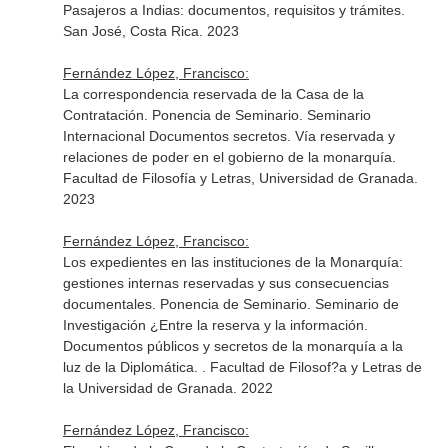
Pasajeros a Indias: documentos, requisitos y trámites.
San José, Costa Rica. 2023
Fernández López, Francisco:
La correspondencia reservada de la Casa de la
Contratación. Ponencia de Seminario. Seminario
Internacional Documentos secretos. Vía reservada y
relaciones de poder en el gobierno de la monarquía.
Facultad de Filosofía y Letras, Universidad de Granada.
2023
Fernández López, Francisco:
Los expedientes en las instituciones de la Monarquía:
gestiones internas reservadas y sus consecuencias
documentales. Ponencia de Seminario. Seminario de
Investigación ¿Entre la reserva y la información.
Documentos públicos y secretos de la monarquía a la
luz de la Diplomática. . Facultad de Filosof?a y Letras de
la Universidad de Granada. 2022
Fernández López, Francisco: