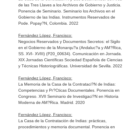
de las Tres Llaves a los Archivos de Gobierno y Justicia.
Ponencia de Seminario. Seminario los Archivos en el
Gobierno de las Indias. Instrumentos Reservados de
Pode. Popay?N, Colombia. 2022
Fernández López, Francisco:
Negocios Reservados y Documentos Secretos: el Sigilo
en el Gobierno de la Monarqu?a (Andaluc?a y AM?Rica,
SS. XVI- XVIII) (P20_00634). Comunicación en Jornada.
XIX Jornadas Científicas Sociedad Española de Ciencias
y Técnicas Historiográficas. Universidad de Sevilla. 2022
Fernández López, Francisco:
La Memoria de la Casa de la Contrataci?N de Indias:
Competencias y Pr?Cticas Documentales. Ponencia en
Congreso. XVII Seminario de Investigaci?N en Historia
Moderna de AM?Rica. Madrid. 2020
Fernández López, Francisco:
La Casa de la Contratación de Indias: prácticas,
procedimientos y memoria documental. Ponencia en