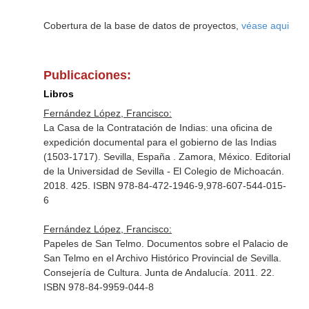
Cobertura de la base de datos de proyectos,
véase aqui
Publicaciones:
Libros
Fernández López, Francisco:
La Casa de la Contratación de Indias: una oficina de
expedición documental para el gobierno de las Indias
(1503-1717). Sevilla, España . Zamora, México. Editorial
de la Universidad de Sevilla - El Colegio de Michoacán.
2018. 425. ISBN 978-84-472-1946-9,978-607-544-015-
6
Fernández López, Francisco:
Papeles de San Telmo. Documentos sobre el Palacio de
San Telmo en el Archivo Histórico Provincial de Sevilla.
Consejería de Cultura. Junta de Andalucía. 2011. 22.
ISBN 978-84-9959-044-8