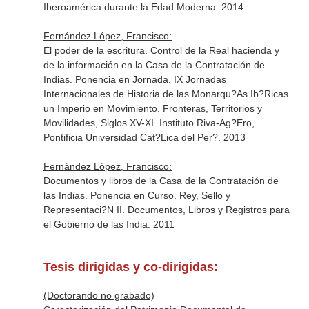
Iberoamérica durante la Edad Moderna. 2014
Fernández López, Francisco:
El poder de la escritura. Control de la Real hacienda y
de la información en la Casa de la Contratación de
Indias. Ponencia en Jornada. IX Jornadas
Internacionales de Historia de las Monarqu?As Ib?Ricas
un Imperio en Movimiento. Fronteras, Territorios y
Movilidades, Siglos XV-XI. Instituto Riva-Ag?Ero,
Pontificia Universidad Cat?Lica del Per?. 2013
Fernández López, Francisco:
Documentos y libros de la Casa de la Contratación de
las Indias. Ponencia en Curso. Rey, Sello y
Representaci?N II. Documentos, Libros y Registros para
el Gobierno de las India. 2011
Tesis dirigidas y co-dirigidas:
(Doctorando no grabado)