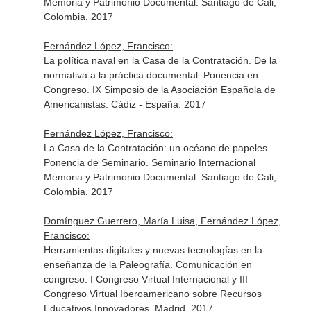
Memoria y Patrimonio Documental. Santiago de Cali,
Colombia. 2017
Fernández López, Francisco:
La política naval en la Casa de la Contratación. De la
normativa a la práctica documental. Ponencia en
Congreso. IX Simposio de la Asociación Española de
Americanistas. Cádiz - España. 2017
Fernández López, Francisco:
La Casa de la Contratación: un océano de papeles.
Ponencia de Seminario. Seminario Internacional
Memoria y Patrimonio Documental. Santiago de Cali,
Colombia. 2017
Domínguez Guerrero, María Luisa, Fernández López,
Francisco:
Herramientas digitales y nuevas tecnologías en la
enseñanza de la Paleografía. Comunicación en
congreso. I Congreso Virtual Internacional y III
Congreso Virtual Iberoamericano sobre Recursos
Educativos Innovadores. Madrid. 2017