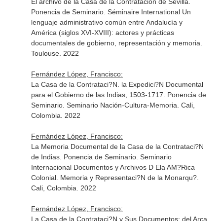
El archivo de la Casa de la Contratación de Sevilla.
Ponencia de Seminario. Séminaire International Un
lenguaje administrativo común entre Andalucía y
América (siglos XVI-XVIII): actores y prácticas
documentales de gobierno, representación y memoria.
Toulouse. 2022
Fernández López, Francisco:
La Casa de la Contrataci?N. la Expedici?N Documental
para el Gobierno de las Indias, 1503-1717. Ponencia de
Seminario. Seminario Nación-Cultura-Memoria. Cali,
Colombia. 2022
Fernández López, Francisco:
La Memoria Documental de la Casa de la Contrataci?N
de Indias. Ponencia de Seminario. Seminario
Internacional Documentos y Archivos D Ela AM?Rica
Colonial. Memoria y Representaci?N de la Monarqu?.
Cali, Colombia. 2022
Fernández López, Francisco:
La Casa de la Contrataci?N y Sus Documentos: del Arca