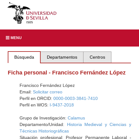
MENU
Búsqueda
Departamentos
Centros
Ficha personal - Francisco Fernández López
Francisco Fernández López
Email:
Solicitar correo
Perfil en ORCID:
0000-0003-3841-7410
Perfil en WOS:
I-9437-2018
Grupo de Investigación:
Calamus
Departamento/Unidad:
Historia Medieval y Ciencias y
Técnicas Historiográficas
Situación profesional: Profesor Permanente Laboral -