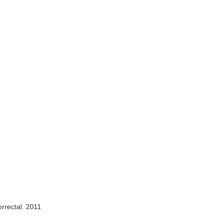
orrectal. 2011