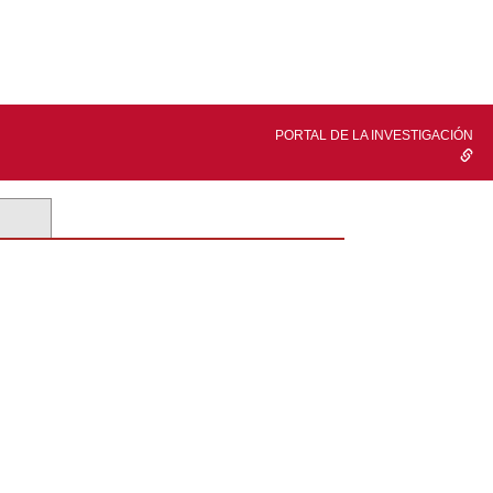
PORTAL DE LA INVESTIGACIÓN