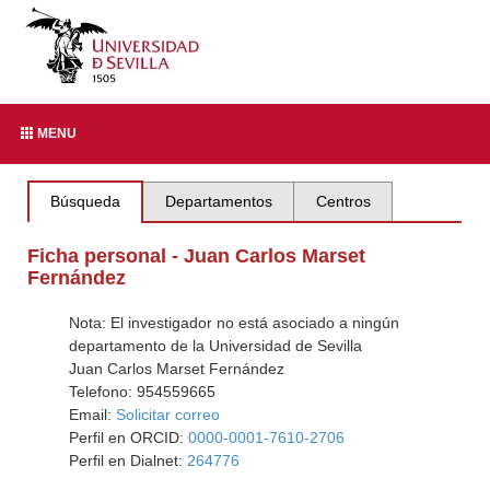
MENU
Búsqueda
Departamentos
Centros
Ficha personal - Juan Carlos Marset
Fernández
Nota: El investigador no está asociado a ningún
departamento de la Universidad de Sevilla
Juan Carlos Marset Fernández
Telefono: 954559665
Email:
Solicitar correo
Perfil en ORCID:
0000-0001-7610-2706
Perfil en Dialnet:
264776