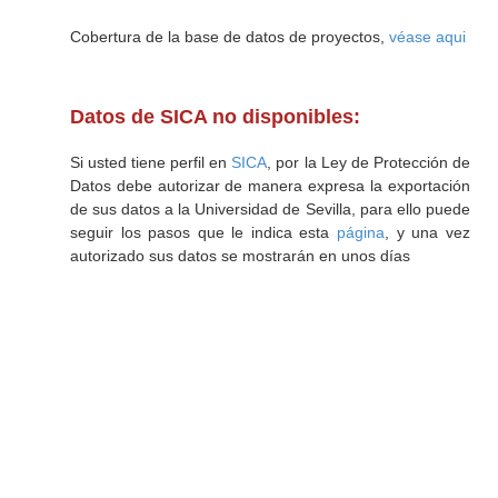
Cobertura de la base de datos de proyectos,
véase aqui
Datos de SICA no disponibles:
Si usted tiene perfil en
SICA
, por la Ley de Protección de
Datos debe autorizar de manera expresa la exportación
de sus datos a la Universidad de Sevilla, para ello puede
seguir los pasos que le indica esta
página
, y una vez
autorizado sus datos se mostrarán en unos días