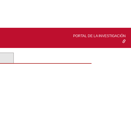
PORTAL DE LA INVESTIGACIÓN