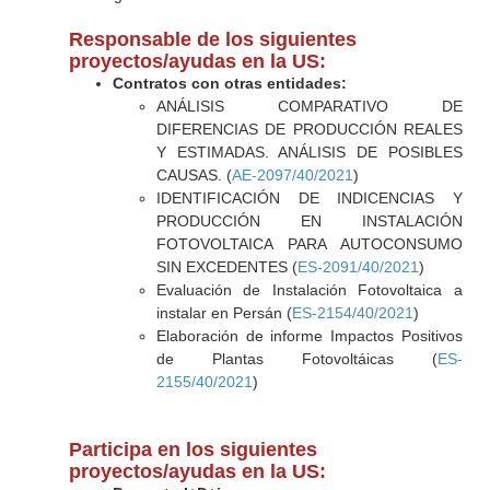
Responsable de los siguientes
proyectos/ayudas en la US:
Contratos con otras entidades:
ANÁLISIS COMPARATIVO DE
DIFERENCIAS DE PRODUCCIÓN REALES
Y ESTIMADAS. ANÁLISIS DE POSIBLES
CAUSAS. (
AE-2097/40/2021
)
IDENTIFICACIÓN DE INDICENCIAS Y
PRODUCCIÓN EN INSTALACIÓN
FOTOVOLTAICA PARA AUTOCONSUMO
SIN EXCEDENTES (
ES-2091/40/2021
)
Evaluación de Instalación Fotovoltaica a
instalar en Persán (
ES-2154/40/2021
)
Elaboración de informe Impactos Positivos
de Plantas Fotovoltáicas (
ES-
2155/40/2021
)
Participa en los siguientes
proyectos/ayudas en la US: