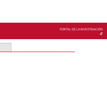
PORTAL DE LA INVESTIGACIÓN