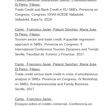
Di Pietro, Filippo:
Trade Credit and Bank Credit in EU SMEs. Ponencia en
Congreso. Congreso XXVIII ACEDE Valladolid.
Valladolid, Espa?a. 2018
Canto , Francisco Javier, Palacin Sanchez, Maria Jose,
Di Pietro, Filippo:
Tourism sector and trade credit: A quantile regression
approach in SMEs. Ponencia en Congreso. II
International Conference Tourism Dynamics and Trends.
Sevilla. Facultad de Turismo y Finanzas. 2017
Canto , Francisco Javier, Palacin Sanchez, Maria Jose,
Di Pietro, Filippo:
Trade credit versus bank credit in crisis: A simultaneous
analysis in SMEs. Ponencia en Congreso. IV Workshop
on SMEs, Entrepreneurship and Family Business.
Sevilla. 2017
Canto , Francisco Javier:
Ensayos sobre el crédito comercial. Conferencia en