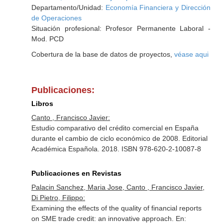
Departamento/Unidad:
Economía Financiera y Dirección
de Operaciones
Situación profesional: Profesor Permanente Laboral -
Mod. PCD
Cobertura de la base de datos de proyectos,
véase aqui
Publicaciones:
Libros
Canto , Francisco Javier:
Estudio comparativo del crédito comercial en España
durante el cambio de ciclo económico de 2008. Editorial
Académica Española. 2018. ISBN 978-620-2-10087-8
Publicaciones en Revistas
Palacin Sanchez, Maria Jose, Canto , Francisco Javier,
Di Pietro, Filippo:
Examining the effects of the quality of financial reports
on SME trade credit: an innovative approach.
En: