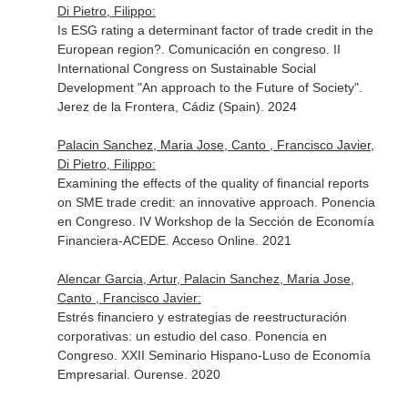
Di Pietro, Filippo:
Is ESG rating a determinant factor of trade credit in the
European region?. Comunicación en congreso. II
International Congress on Sustainable Social
Development "An approach to the Future of Society".
Jerez de la Frontera, Cádiz (Spain). 2024
Palacin Sanchez, Maria Jose, Canto , Francisco Javier,
Di Pietro, Filippo:
Examining the effects of the quality of financial reports
on SME trade credit: an innovative approach. Ponencia
en Congreso. IV Workshop de la Sección de Economía
Financiera-ACEDE. Acceso Online. 2021
Alencar Garcia, Artur, Palacin Sanchez, Maria Jose,
Canto , Francisco Javier:
Estrés financiero y estrategias de reestructuración
corporativas: un estudio del caso. Ponencia en
Congreso. XXII Seminario Hispano-Luso de Economía
Empresarial. Ourense. 2020