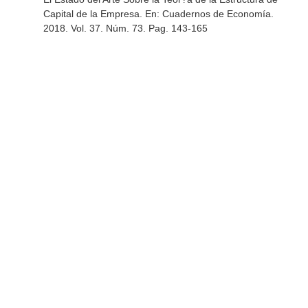
Capital de la Empresa.
En: Cuadernos de Economía
.
2018. Vol. 37. Núm. 73. Pag. 143-165