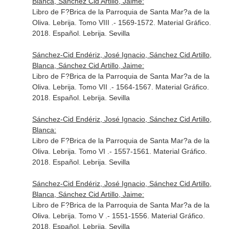
Blanca, Sánchez Cid Artillo, Jaime:
Libro de F?Brica de la Parroquia de Santa Mar?a de la
Oliva. Lebrija. Tomo VIII .- 1569-1572. Material Gráfico.
2018. Español. Lebrija. Sevilla
Sánchez-Cid Endériz, José Ignacio, Sánchez Cid Artillo,
Blanca, Sánchez Cid Artillo, Jaime:
Libro de F?Brica de la Parroquia de Santa Mar?a de la
Oliva. Lebrija. Tomo VII .- 1564-1567. Material Gráfico.
2018. Español. Lebrija. Sevilla
Sánchez-Cid Endériz, José Ignacio, Sánchez Cid Artillo,
Blanca:
Libro de F?Brica de la Parroquia de Santa Mar?a de la
Oliva. Lebrija. Tomo VI .- 1557-1561. Material Gráfico.
2018. Español. Lebrija. Sevilla
Sánchez-Cid Endériz, José Ignacio, Sánchez Cid Artillo,
Blanca, Sánchez Cid Artillo, Jaime:
Libro de F?Brica de la Parroquia de Santa Mar?a de la
Oliva. Lebrija. Tomo V .- 1551-1556. Material Gráfico.
2018. Español. Lebrija. Sevilla