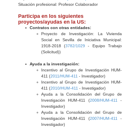
Situación profesional: Profesor Colaborador
Participa en los siguientes
proyectos/ayudas en la US:
Contratos con otras entidades:
Proyecto de Investigación: La Vivienda
Social en Sevilla de Iniciativa Municipal:
1918-2018 (
3782/1029
- Equipo Trabajo
(Solicitud))
Ayuda a la investigación:
Incentivo al Grupo de Investigación HUM-
411 (
2011/HUM-411
- Investigador)
Incentivo al Grupo de Investigación HUM-
411 (
2010/HUM-411
- Investigador)
Ayuda a la Consolidación del Grupo de
Investigación HUM-411 (
2008/HUM-411
-
Investigador)
Ayuda a la Consolidación del Grupo de
Investigación HUM-411 (
2007/HUM-411
-
Investigador)