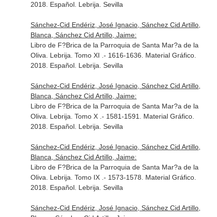
2018. Español. Lebrija. Sevilla
Sánchez-Cid Endériz, José Ignacio, Sánchez Cid Artillo,
Blanca, Sánchez Cid Artillo, Jaime:
Libro de F?Brica de la Parroquia de Santa Mar?a de la
Oliva. Lebrija. Tomo XI .- 1616-1636. Material Gráfico.
2018. Español. Lebrija. Sevilla
Sánchez-Cid Endériz, José Ignacio, Sánchez Cid Artillo,
Blanca, Sánchez Cid Artillo, Jaime:
Libro de F?Brica de la Parroquia de Santa Mar?a de la
Oliva. Lebrija. Tomo X .- 1581-1591. Material Gráfico.
2018. Español. Lebrija. Sevilla
Sánchez-Cid Endériz, José Ignacio, Sánchez Cid Artillo,
Blanca, Sánchez Cid Artillo, Jaime:
Libro de F?Brica de la Parroquia de Santa Mar?a de la
Oliva. Lebrija. Tomo IX .- 1573-1578. Material Gráfico.
2018. Español. Lebrija. Sevilla
Sánchez-Cid Endériz, José Ignacio, Sánchez Cid Artillo,