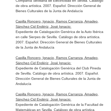
Compañía Sevillana de Electricidad en Sevilla. Catálogo
de obra artística. 2007. Español. Dirección General de
Bienes Culturales de la Junta de Andalucía
Capilla Roncero, Ignacio, Ramos Carranza, Amadeo,
Sánchez-Cid Endériz, José Ignacio:
Expediente de Catalogación Genérica de la Auto Ibérica
en calle Sierpes de Sevilla. Catálogo de obra artística.
2007. Español. Dirección General de Bienes Culturales
de la Junta de Andalucía
Capilla Roncero, Ignacio, Ramos Carranza, Amadeo,
Sánchez-Cid Endériz, José Ignacio:
Expediente de Catalogación Genérica del Club Pineda
de Sevilla. Catálogo de obra artística. 2007. Español.
Dirección General de Bienes Culturales de la Junta de
Andalucía
Capilla Roncero, Ignacio, Ramos Carranza, Amadeo,
Sánchez-Cid Endériz, José Ignacio:
Expediente de Catalogación Genérica de la Facultad de
Matemáticas en Sevilla. Catálogo de obra artística.