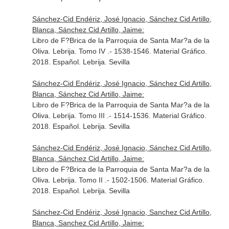
Sánchez-Cid Endériz, José Ignacio, Sánchez Cid Artillo,
Blanca, Sánchez Cid Artillo, Jaime:
Libro de F?Brica de la Parroquia de Santa Mar?a de la
Oliva. Lebrija. Tomo IV .- 1538-1546. Material Gráfico.
2018. Español. Lebrija. Sevilla
Sánchez-Cid Endériz, José Ignacio, Sánchez Cid Artillo,
Blanca, Sánchez Cid Artillo, Jaime:
Libro de F?Brica de la Parroquia de Santa Mar?a de la
Oliva. Lebrija. Tomo III .- 1514-1536. Material Gráfico.
2018. Español. Lebrija. Sevilla
Sánchez-Cid Endériz, José Ignacio, Sánchez Cid Artillo,
Blanca, Sánchez Cid Artillo, Jaime:
Libro de F?Brica de la Parroquia de Santa Mar?a de la
Oliva. Lebrija. Tomo II .- 1502-1506. Material Gráfico.
2018. Español. Lebrija. Sevilla
Sánchez-Cid Endériz, José Ignacio, Sanchez Cid Artillo,
Blanca, Sanchez Cid Artillo, Jaime: